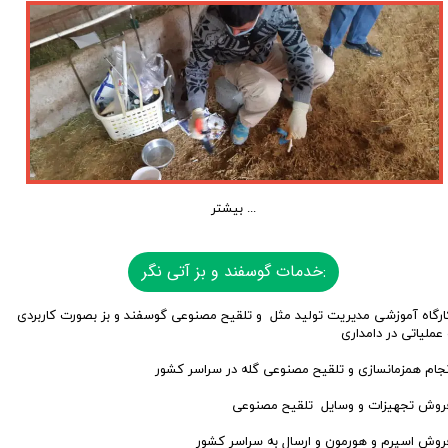
بیشتر ...
خدمات گوسفند و بز آتی نگر:
ارگاه آموزشی مدیریت تولید مثل و تلقیح مصنوعی گوسفند و بز بصورت کاربردی
 عملیاتی در دامداری
نجام همزمانسازی و تلقیح مصنوعی گله در سراسر کشور
روش تجهیزات و وسایل تلقیح مصنوعی
روش اسپرم و هورمون و ارسال به سراسر کشور