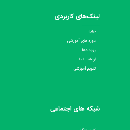
لینک‌های کاربردی
خانه
دوره های آموزشی
رویدادها
ارتباط با ما
تقویم آموزشی
شبکه های اجتماعی