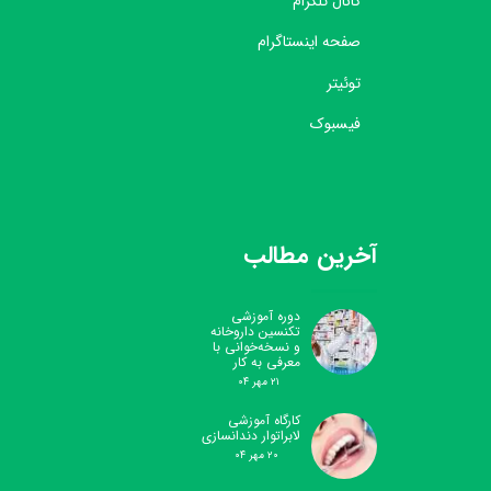
کانال تلگرام
صفحه اینستاگرام
توئیتر
فیسبوک
آخرین مطالب
دوره آموزشی
تکنسین داروخانه
و نسخه‌خوانی با
معرفی به کار
۲۱ مهر ۰۴
کارگاه آموزشی
لابراتوار دندانسازی
۲۰ مهر ۰۴