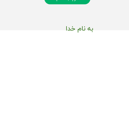
به نام خدا