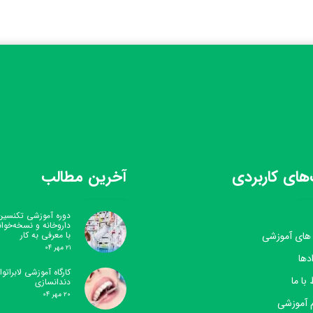
های کاربردی
آخرین مطالب
دوره آموزشی تکنسین
داروخانه و نسخه‌خوا
 های آموزشی
با معرفی به کار
۲۱ مهر ۰۴
دها
کارگاه آموزشی لابراتوار
 با ما
دندانسازی
۲۰ مهر ۰۴
 آموزشی