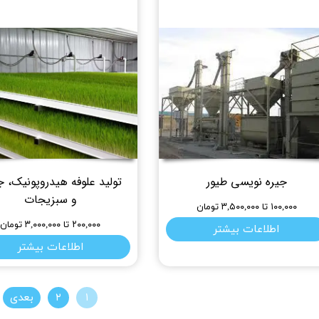
جیره نویسی طیور
تولید علوفه هیدروپونیک، ج
و سبزیجات
۱۰۰,۰۰۰ تا ۳,۵۰۰,۰۰۰ تومان
۲۰۰,۰۰۰ تا ۳,۰۰۰,۰۰۰ تومان
اطلاعات بیشتر
اطلاعات بیشتر
۱
۲
بعدی