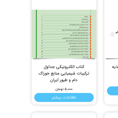
ذیه
کتاب الکترونیکی جداول
ترکیبات شیمیایی منابع خوراک
دام و طیور ایران
۵,۰۰۰ تومان
اطلاعات بیشتر