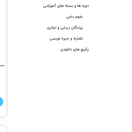
دوره ها و بسته های آموزشی
علوم دامی
پرندگان زینتی و تجاری
تغذیه و جیره نویسی
پکیج های دانلودی