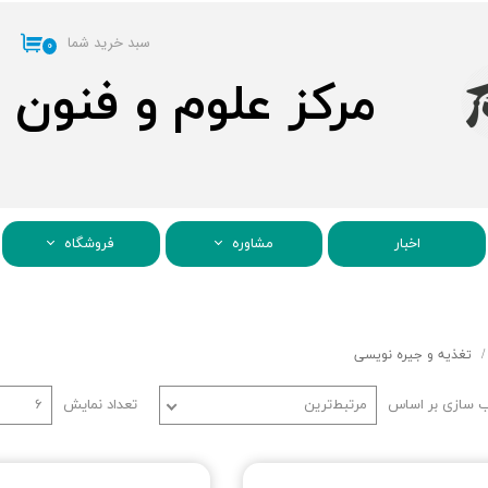
سبد خرید شما
۰
مرکز علوم و فنون
اخبار
مشاوره
فروشگاه
تغذیه و جیره نویسی
 سازی بر اساس
مرتبط‌ترین
تعداد نمایش
۶