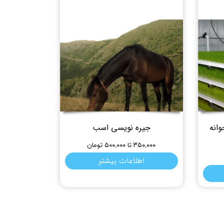
وانه
جیره نویسی اسب
۳۵۰,۰۰۰ تا ۵۰۰,۰۰۰ تومان
اطلاعات بیشتر