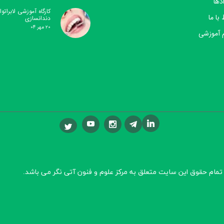
دها
کارگاه آموزشی لابراتوار
 با ما
دندانسازی
۲۰ مهر ۰۴
 آموزشی
تمام حقوق این سایت متعلق به مرکز علوم و فنون آتی نگر
می باشد.