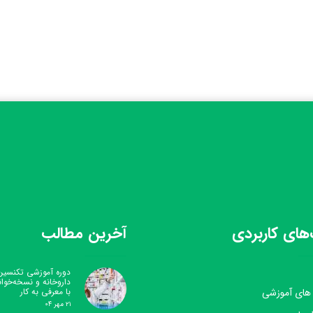
های کاربردی
آخرین مطالب
دوره آموزشی تکنسین
داروخانه و نسخه‌خوا
 های آموزشی
با معرفی به کار
۲۱ مهر ۰۴