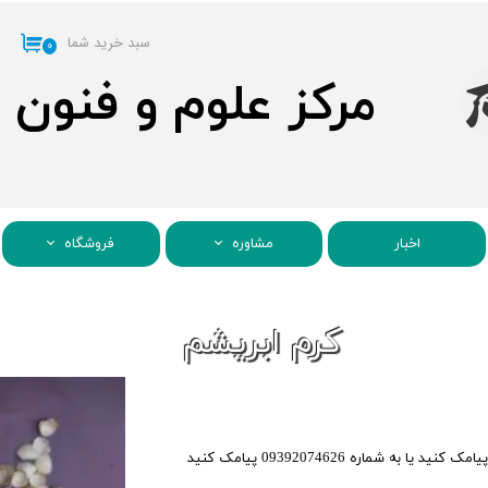
سبد خرید شما
۰
مرکز علوم و فنون
اخبار
مشاوره
فروشگاه
کرم ابریشم