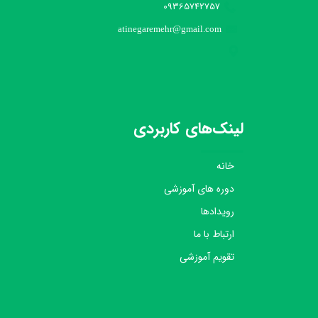
09365742757
atinegaremehr@gmail.com
لینک‌های کاربردی
خانه
دوره های آموزشی
رویدادها
ارتباط با ما
تقویم آموزشی