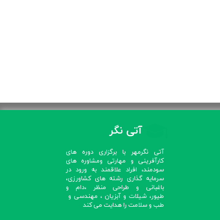
آتی نگر
آتی نگرمهر با برگزاری دوره های
کارآفرینی و مهارتی ومشاوره های
سودمند، افراد علاقمند به ورود در
سرمایه گذاری رشته های کشاورزی،
باغبانی و طراحی منظر ،دام و
طیور، شیلات و آبزیان ، مهندسی و
طب و سلامت را هدایت می کند​​​​​​​