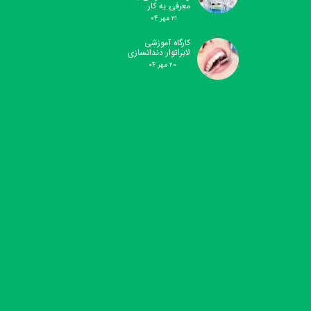
معرفی به کار
۲۱ مهر ۰۴
کارگاه آموزشی
لابراتوار دندانسازی
۲۰ مهر ۰۴