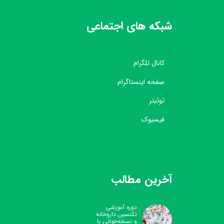
شبکه های اجتماعی
کانال تلگرام
صفحه اینستاگرام
توئیتر
فیسبوک
آخرین مطالب
دوره آموزشی
تکنسین داروخانه
و نسخه‌خوانی با