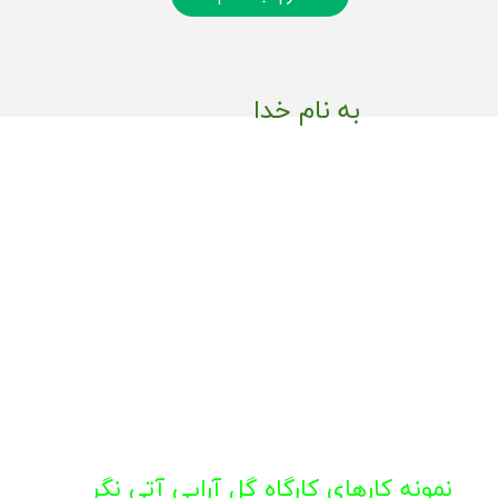
به نام خدا
​نمونه کارهای کارگاه گل آرایی آتی نگر