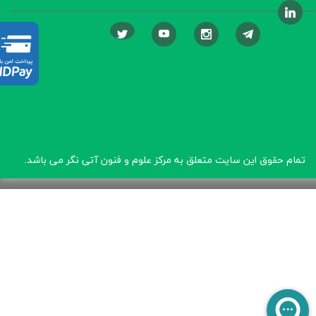
تمام حقوق این سایت متعلق به مرکز علوم و فنون آتی نگر
می باشد.