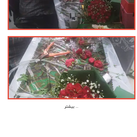
بیشتر ...