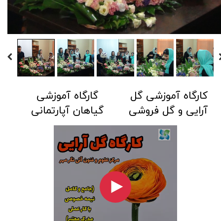
کارگاه آموزشی گل
گارگاه آموزشی
آرایی و گل فروشی
گیاهان آپارتمانی