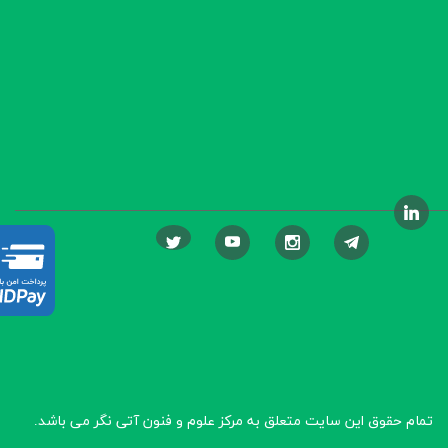
تمام حقوق این سایت متعلق به مرکز علوم و فنون آتی نگر
می باشد.