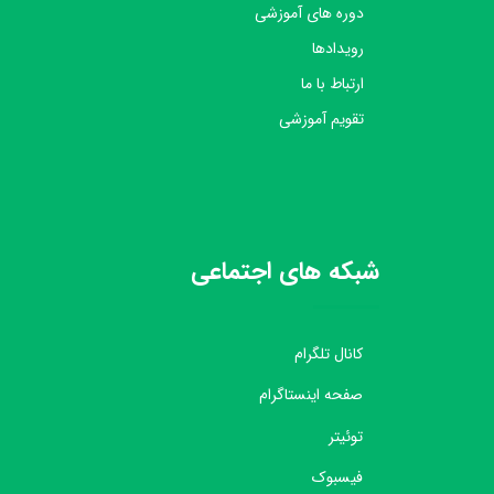
دوره های آموزشی
رویدادها
ارتباط با ما
تقویم آموزشی
شبکه های اجتماعی
کانال تلگرام
صفحه اینستاگرام
توئیتر
فیسبوک