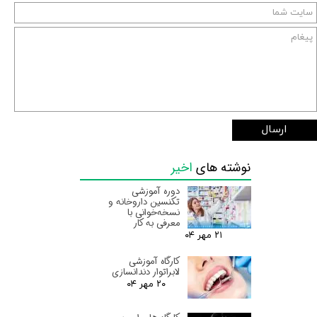
ارسال
نوشته های
اخیر
دوره آموزشی
تکنسین داروخانه و
نسخه‌خوانی با
معرفی به کار
۲۱ مهر ۰۴
کارگاه آموزشی
لابراتوار دندانسازی
۲۰ مهر ۰۴