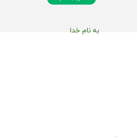
به نام خدا