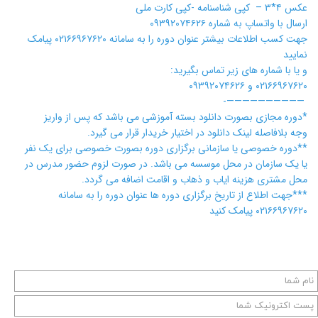
عکس ۴*۳ – کپی شناسنامه -کپی کارت ملی
ارسال با واتساپ به شماره ۰۹۳۹۲۰۷۴۶۲۶
جهت کسب اطلاعات بیشتر عنوان دوره را به سامانه ۰۲۱۶۶۹۶۷۶۲۰ پیامک
نمایید
و یا با شماره های زیر تماس بگیرید:
۰۲۱۶۶۹۶۷۶۲۰ و ۰۹۳۹۲۰۷۴۶۲۶
——————————-
*دوره مجازی بصورت دانلود بسته آموزشی می باشد که پس از واریز
وجه بلافاصله لینک دانلود در اختیار خریدار قرار می گیرد.
**دوره خصوصی یا سازمانی برگزاری دوره بصورت خصوصی برای یک نفر
یا یک سازمان در محل موسسه می باشد. در صورت لزوم حضور مدرس در
محل مشتری هزینه ایاب و ذهاب و اقامت اضافه می گردد.
***جهت اطلاع از تاریخ برگزاری دوره ها عنوان دوره را به سامانه
۰۲۱۶۶۹۶۷۶۲۰ پیامک کنید