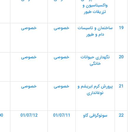
واکسیناسیون و
تزریقات طیور
19
ساختمان و تاسیسات
خصوصی
خصوصی
دام و طیور
20
نگهداری حیوانات
خصوصی
خصوصی
خانگی
21
پرورش کرم ابریشم و
خصوصی
خصوصی
نوغانداری
22
سونوگرافی گاو
01/07/11
01/07/12
00