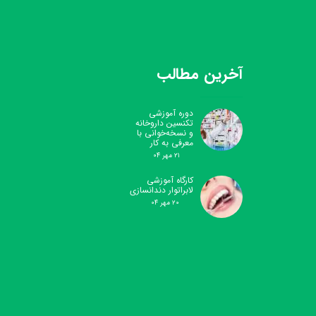
آخرین مطالب
دوره آموزشی
تکنسین داروخانه
و نسخه‌خوانی با
معرفی به کار
۲۱ مهر ۰۴
کارگاه آموزشی
لابراتوار دندانسازی
۲۰ مهر ۰۴