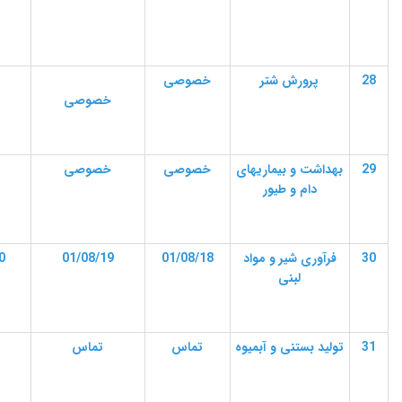
28
پرورش شتر
خصوصی
خصوصی
29
بهداشت و بیماریهای
خصوصی
خصوصی
دام و طیور
30
فرآوری شیر و مواد
01/08/18
01/08/19
0
لبنی
31
تولید بستنی و آبمیوه
تماس
تماس