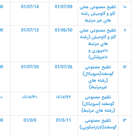
۱۰
تلقیح مصنوعی عملی
01/07/09
01/07/14
00
گاو و گاومیش رشته
های غیر مرتبط
۱۱
تلقیح مصنوعی عملی
01/06/30
01/07/12
00
گاو و گاومیش
(رشته
های مرتبط
دامپروری و
دامپزشکی)
12
تلقیح مصنوعی
01/07/26
01/07/30
00
گوسفند(سرویکال)
(رشته های
غیرمرتبط)
تلقیح مصنوعی
01/07/26
01/07/30
00
گوسفند (سرویکال)
(رشته های مرتبط)
۱۳
تلقیح مصنوعی
01/5/11
01/0/0
00
گوسفند(لاپاراسکوپی)