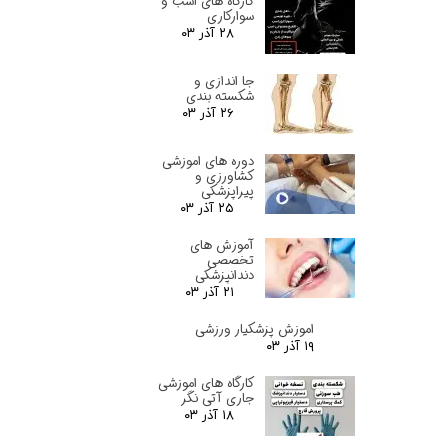
کارگاه های اسب و
سوارکاری
۲۸ آذر ۰۳
جا اندازی و
شکسته بندی
۲۶ آذر ۰۳
دوره های اموزشی
کشاورزی و
پیراپزشکی
۲۵ آذر ۰۳
آموزش های
تخصصی
دندانپزشکی
۲۱ آذر ۰۳
اموزش پزشکیار ورزشی
۱۹ آذر ۰۳
کارگاه های اموزشی
جاری آتی نگر
۱۸ آذر ۰۳