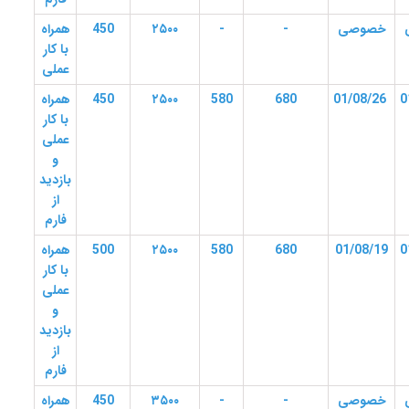
خصوصی
-
-
۲۵۰۰
450
همراه
با کار
عملی
01/08/26
680
580
۲۵۰۰
450
همراه
با کار
عملی
و
بازدید
از
فارم
01/08/19
680
580
۲۵۰۰
500
همراه
با کار
عملی
و
بازدید
از
فارم
خصوصی
-
-
۳۵۰۰
450
همراه