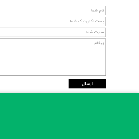
ارسال