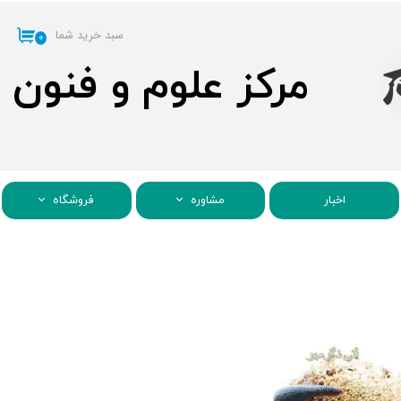
سبد خرید شما
۰
مرکز علوم و فنون
اخبار
مشاوره
فروشگاه