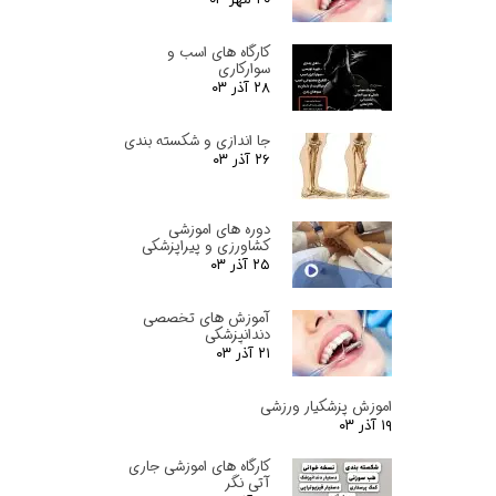
کارگاه های اسب و
سوارکاری
۲۸ آذر ۰۳
جا اندازی و شکسته بندی
۲۶ آذر ۰۳
دوره های اموزشی
کشاورزی و پیراپزشکی
۲۵ آذر ۰۳
آموزش های تخصصی
دندانپزشکی
۲۱ آذر ۰۳
اموزش پزشکیار ورزشی
۱۹ آذر ۰۳
کارگاه های اموزشی جاری
آتی نگر