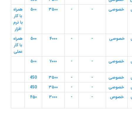
خصوصی
-
-
۳۵۰۰
۵۰۰
همراه
با کار
با نرم
افزار
خصوصی
-
-
4000
۵۰۰
همراه
با کار
عملی
خصوصی
-
-
۷۰۰۰
۵۰۰
خصوصی
-
-
۳۵۰۰
450
خصوصی
-
-
۳۵۰۰
450
خصوص
-
-
3000
450