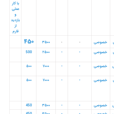
با کار
عملی
و
بازدید
از
فارم
450
خصوصی
-
-
۳۵۰۰
خصوصی
-
-
۲۵۰۰
500
خصوصی
-
-
۷۰۰۰
۵۰۰
خصوصی
-
-
۷۰۰۰
۵۰۰
خصوصی
-
-
۳۵۰۰
450
خصوصی
-
-
۳۵۰۰
450