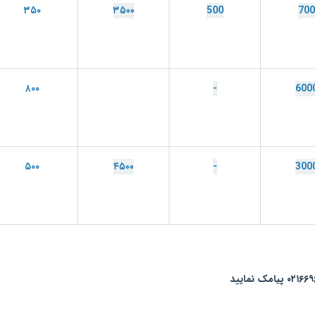
۳۵۰
۳۵۰۰
500
700
۸۰۰
-
600
۵۰۰
۴۵۰۰
-
300