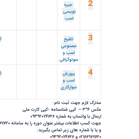
2
جیره
نویسی
اسب
3
تلقیح
0
مصنوعی
اسب
و
سونوگرافی
4
پرورش
0
اسب و
سوارکاری
مدارک لازم جهت ثبت نام:
عکس ۴*۳ – کپی شناسنامه -کپی کارت ملی
ارسال با واتساپ به شماره ۰۹۳۹۲۰۷۴۶۲۶
جهت کسب اطلاعات بیشتر عنوان دوره را به سامانه ۰۲۱۶۶۹۶۷۶۲۰ پیامک نمایید
و یا با شماره های زیر تماس بگیرید:
۰۲۱۶۶۹۶۷۶۲۰ و ۰۹۳۹۲۰۷۴۶۲۶