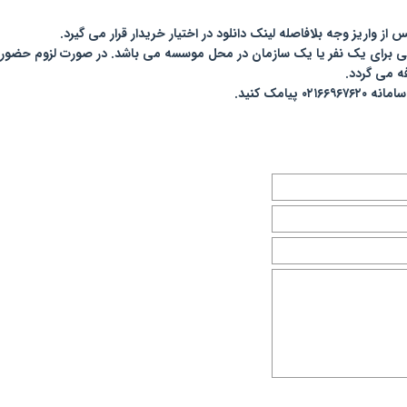
 واریز وجه بلافاصله لینک دانلود در اختیار خریدار قرار می گیرد.
 برای یک نفر یا یک سازمان در محل موسسه می باشد. در صورت لزوم حضور
ه می گردد.
یامک کنید.