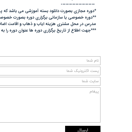
——————————-
*دوره مجازی بصورت دانلود بسته آموزشی می باشد که پس از
**دوره خصوصی یا سازمانی برگزاری دوره بصورت خصوصی
مدرس در محل مشتری هزینه ایاب و ذهاب و اقامت اضاف
***جهت اطلاع از تاریخ برگزاری دوره ها عنوان دوره را به سامانه ۰۲۱۶۶۹۶۷۶۲۰ پ
ارسال