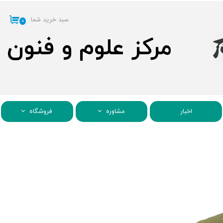
سبد خرید شما
۰
مرکز علوم و فنون
اخبار
مشاوره
فروشگاه