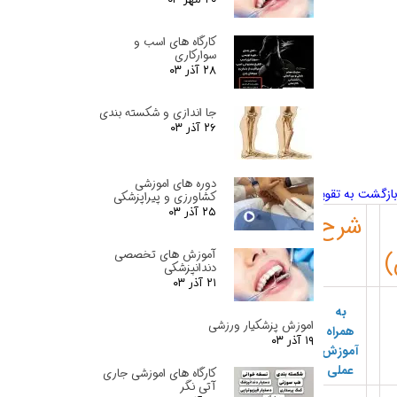
کارگاه های اسب و
سوارکاری
۲۸ آذر ۰۳
جا اندازی و شکسته بندی
۲۶ آذر ۰۳
دوره های اموزشی
ازگشت به تقویم
کشاورزی و پیراپزشکی
۲۵ آذر ۰۳
شرح
)
آموزش های تخصصی
دندانپزشکی
۲۱ آذر ۰۳
به
اموزش پزشکیار ورزشی
همراه
۱۹ آذر ۰۳
آموزش
عملی
کارگاه های اموزشی جاری
آتی نگر