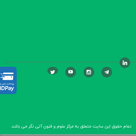
تمام حقوق این سایت متعلق به مرکز علوم و فنون آتی نگر
می باشد.