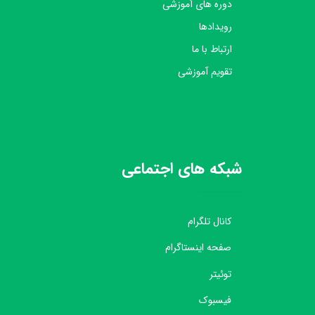
دوره های آموزشی
رویدادها
ارتباط با ما
تقویم آموزشی
شبکه های اجتماعی
کانال تلگرام
صفحه اینستاگرام
توئیتر
فیسبوک