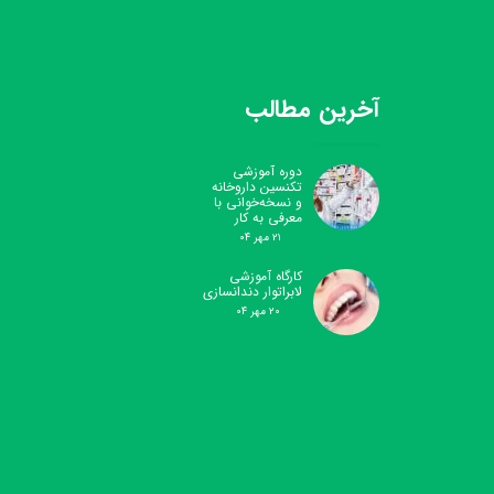
آخرین مطالب
دوره آموزشی
تکنسین داروخانه
و نسخه‌خوانی با
معرفی به کار
۲۱ مهر ۰۴
کارگاه آموزشی
لابراتوار دندانسازی
۲۰ مهر ۰۴