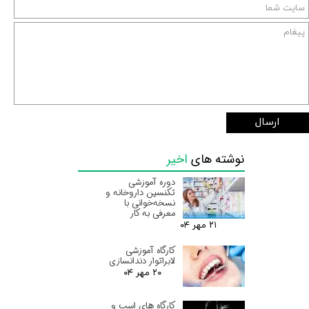
ارسال
نوشته های
اخیر
دوره آموزشی
تکنسین داروخانه و
نسخه‌خوانی با
معرفی به کار
۲۱ مهر ۰۴
کارگاه آموزشی
لابراتوار دندانسازی
۲۰ مهر ۰۴
کارگاه های اسب و