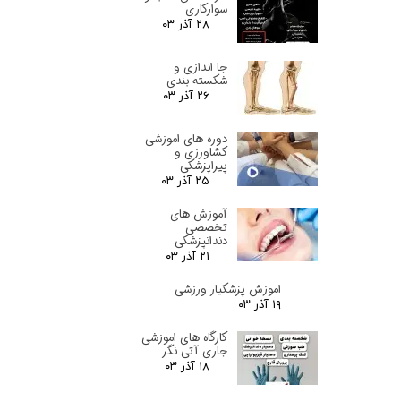
سوارکاری
۲۸ آذر ۰۳
جا اندازی و
شکسته بندی
۲۶ آذر ۰۳
دوره های اموزشی
کشاورزی و
پیراپزشکی
۲۵ آذر ۰۳
آموزش های
تخصصی
دندانپزشکی
۲۱ آذر ۰۳
اموزش پزشکیار ورزشی
۱۹ آذر ۰۳
کارگاه های اموزشی
جاری آتی نگر
۱۸ آذر ۰۳