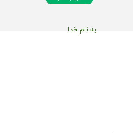
به نام خدا