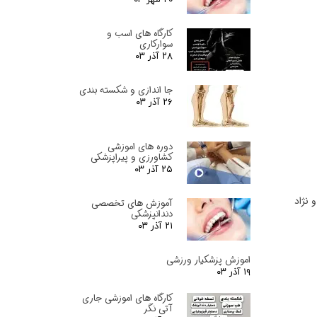
کارگاه های اسب و
سوارکاری
۲۸ آذر ۰۳
جا اندازی و شکسته بندی
۲۶ آذر ۰۳
دوره های اموزشی
کشاورزی و پیراپزشکی
۲۵ آذر ۰۳
 نژاد
آموزش های تخصصی
دندانپزشکی
۲۱ آذر ۰۳
اموزش پزشکیار ورزشی
۱۹ آذر ۰۳
کارگاه های اموزشی جاری
آتی نگر