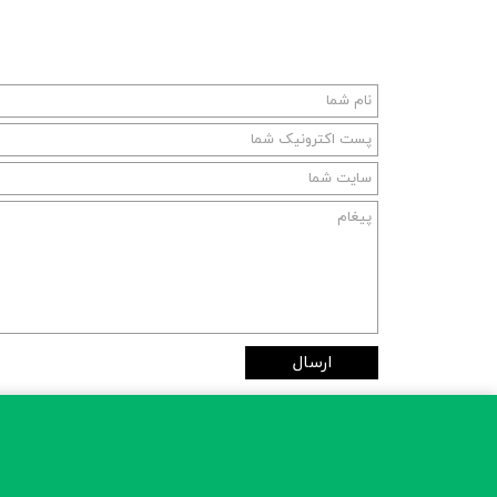
ارسال