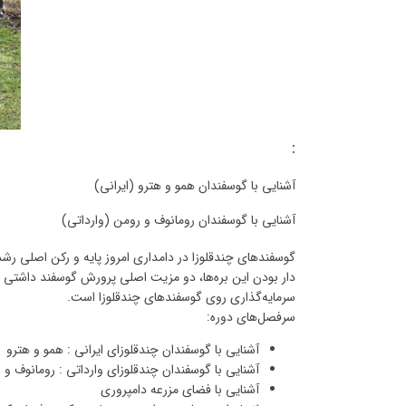
:
آشنایی با گوسفندان همو و هترو (ایرانی)
آشنایی با گوسفندان رومانوف و رومن (وارداتی)
گوسفندهای چندقلوزا در دامداری امروز پایه و رکن اصلی رشد 
دار بودن این بره‌ها، دو مزیت اصلی پرورش گوسفند داشتی 
سرمایه‌گذاری روی گوسفندهای چندقلوزا است.
سرفصل‌های دوره:
آشنایی با گوسفندان چندقلوزای ایرانی : همو و هترو
آشنایی با گوسفندان چندقلوزای وارداتی : رومانوف و 
آشنایی با فضای مزرعه دامپروری