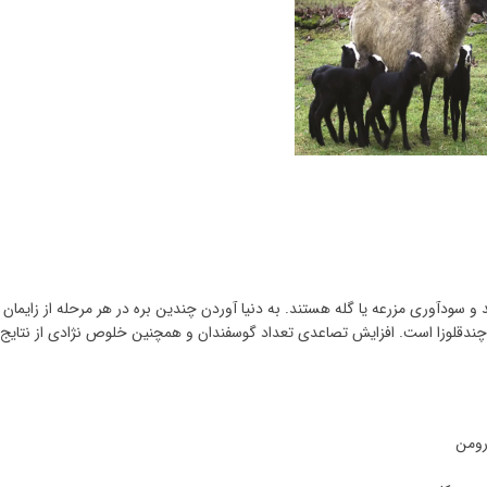
و سودآوری مزرعه یا گله هستند. به دنیا آوردن چندین بره در هر مرحله از زایمان و
چندقلوزا است. افزایش تصاعدی تعداد گوسفندان و همچنین خلوص نژادی از نتایج
رومن