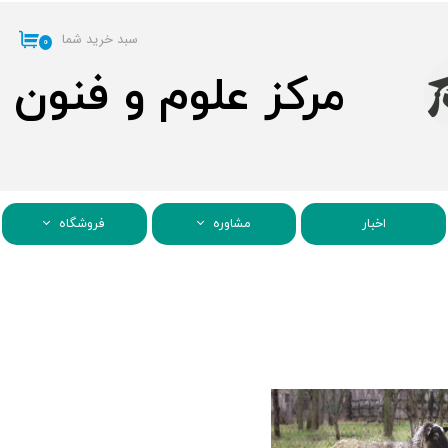
سبد خرید شما
۰
مرکز علوم و فنون
اخبار
مشاوره
فروشگاه