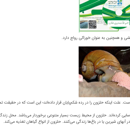
ی و همچنین به عنوان خوراکی رواج دارد.
است. علت اینکه حلزون را در رده شکم‌پایان قرار داده‌اند؛ این است که در حقیقت تم
ز ۳۰ هزار گونه حلزون را شناسایی کرده‌اند. حلزون از محیط زیست بسیار متنوعی برخوردار می‌باشد. محل زند
 آبهای شیرین یا در باغ‌ها زندگی می‌کنند. حلزون از انواع گیاهان تغذیه می‌کند.