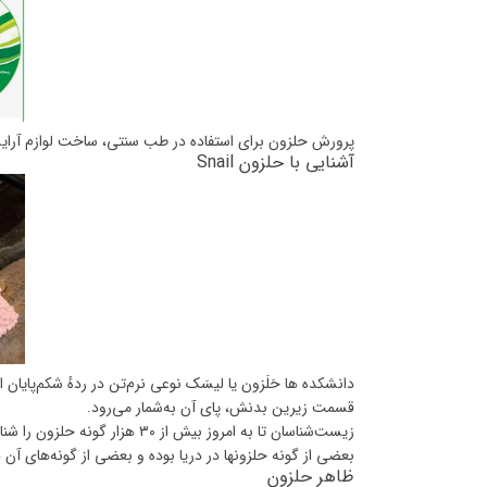
پرورش حلزون برای استفاده در طب سنتی، ساخت لوازم آرایش
آشنایی با حلزون Snail
دانشکده ها حَلَزون یا لیسَک نوعی نرم‌تن در ردهٔ شکم‌پایان 
قسمت زیرین بدنش، پای آن به‌شمار می‌رود.
زیست‌شناسان تا به امروز بیش ا
بعضی از گونه حلزونها در دریا بوده و بعضی از گونه‌های آن در
ظاهر حلزون