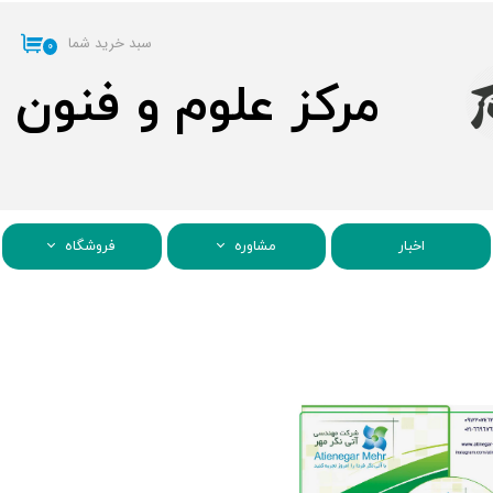
سبد خرید شما
۰
مرکز علوم و فنون
اخبار
مشاوره
فروشگاه