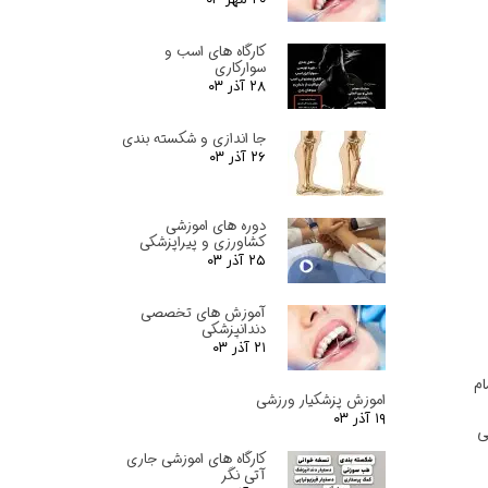
کارگاه های اسب و
سوارکاری
۲۸ آذر ۰۳
جا اندازی و شکسته بندی
۲۶ آذر ۰۳
دوره های اموزشی
کشاورزی و پیراپزشکی
۲۵ آذر ۰۳
آموزش های تخصصی
دندانپزشکی
۲۱ آذر ۰۳
ام
اموزش پزشکیار ورزشی
۱۹ آذر ۰۳
گی
کارگاه های اموزشی جاری
آتی نگر