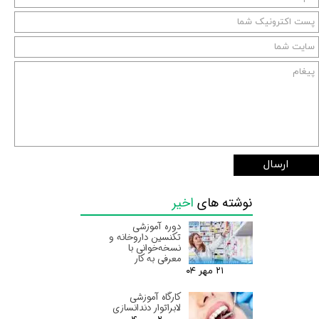
ارسال
نوشته های
اخیر
دوره آموزشی
تکنسین داروخانه و
نسخه‌خوانی با
معرفی به کار
۲۱ مهر ۰۴
کارگاه آموزشی
لابراتوار دندانسازی