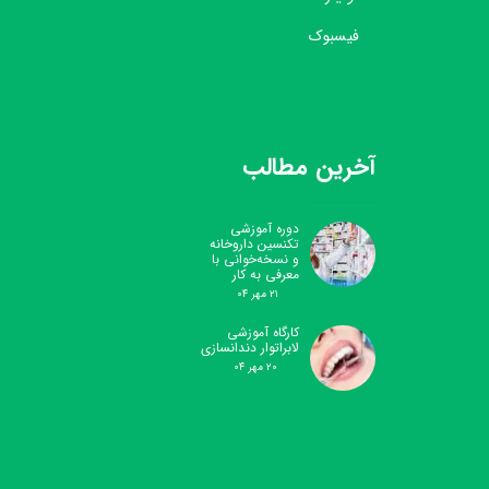
فیسبوک
آخرین مطالب
دوره آموزشی
تکنسین داروخانه
و نسخه‌خوانی با
معرفی به کار
۲۱ مهر ۰۴
کارگاه آموزشی
لابراتوار دندانسازی
۲۰ مهر ۰۴