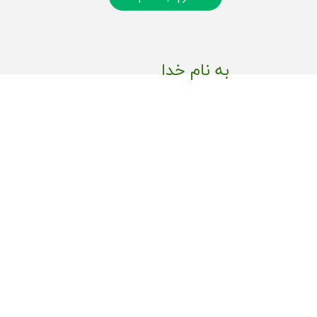
به نام خدا