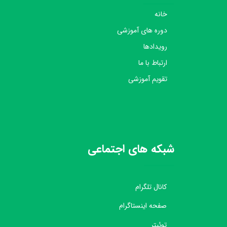
خانه
دوره های آموزشی
رویدادها
ارتباط با ما
تقویم آموزشی
شبکه های اجتماعی
کانال تلگرام
صفحه اینستاگرام
توئیتر