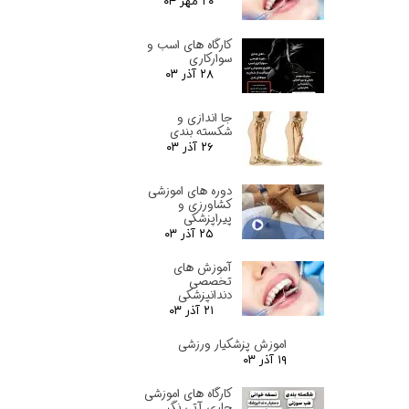
۲۰ مهر ۰۴
کارگاه های اسب و
سوارکاری
۲۸ آذر ۰۳
جا اندازی و
شکسته بندی
۲۶ آذر ۰۳
دوره های اموزشی
کشاورزی و
پیراپزشکی
۲۵ آذر ۰۳
آموزش های
تخصصی
دندانپزشکی
۲۱ آذر ۰۳
اموزش پزشکیار ورزشی
۱۹ آذر ۰۳
کارگاه های اموزشی
جاری آتی نگر