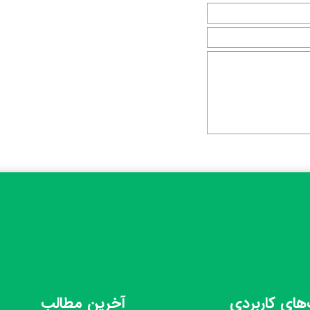
های کاربردی
آخرین مطالب