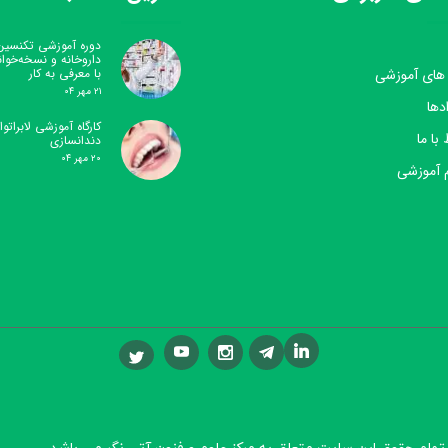
دوره آموزشی تکنسین
داروخانه و نسخه‌خوا
 های آموزشی
با معرفی به کار
۲۱ مهر ۰۴
دها
کارگاه آموزشی لابراتوار
 با ما
دندانسازی
۲۰ مهر ۰۴
 آموزشی