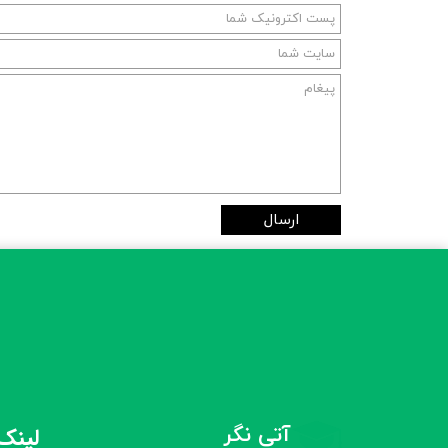
ارسال
آتی نگر
لینک‌