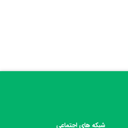
شبکه های اجتماعی