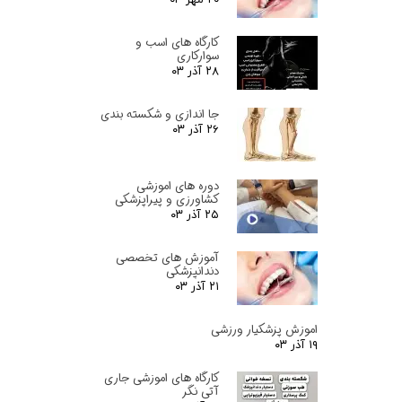
کارگاه های اسب و
سوارکاری
۲۸ آذر ۰۳
جا اندازی و شکسته بندی
۲۶ آذر ۰۳
دوره های اموزشی
کشاورزی و پیراپزشکی
۲۵ آذر ۰۳
آموزش های تخصصی
دندانپزشکی
۲۱ آذر ۰۳
اموزش پزشکیار ورزشی
۱۹ آذر ۰۳
کارگاه های اموزشی جاری
آتی نگر