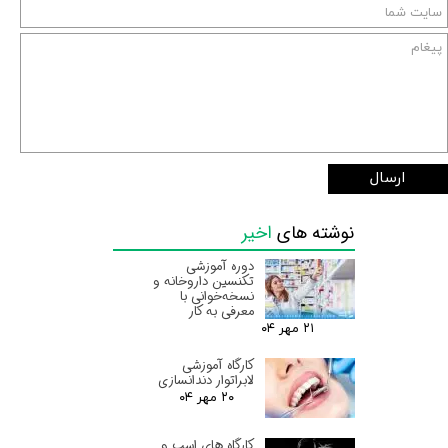
ارسال
نوشته های
اخیر
دوره آموزشی
تکنسین داروخانه و
نسخه‌خوانی با
معرفی به کار
۲۱ مهر ۰۴
کارگاه آموزشی
لابراتوار دندانسازی
۲۰ مهر ۰۴
کارگاه های اسب و