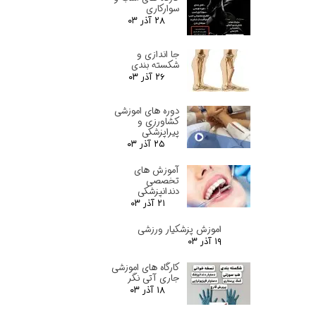
سوارکاری
۲۸ آذر ۰۳
جا اندازی و
شکسته بندی
۲۶ آذر ۰۳
دوره های اموزشی
کشاورزی و
پیراپزشکی
۲۵ آذر ۰۳
آموزش های
تخصصی
دندانپزشکی
۲۱ آذر ۰۳
اموزش پزشکیار ورزشی
۱۹ آذر ۰۳
کارگاه های اموزشی
جاری آتی نگر
۱۸ آذر ۰۳