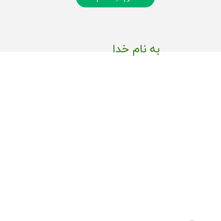
به نام خدا