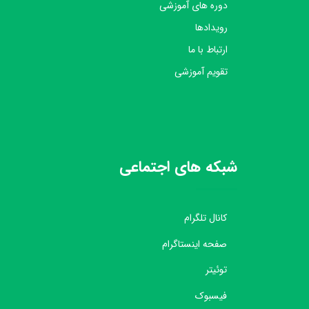
دوره های آموزشی
رویدادها
ارتباط با ما
تقویم آموزشی
شبکه های اجتماعی
کانال تلگرام
صفحه اینستاگرام
توئیتر
فیسبوک