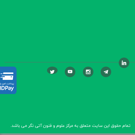
تمام حقوق این سایت متعلق به مرکز علوم و فنون آتی نگر
می باشد.