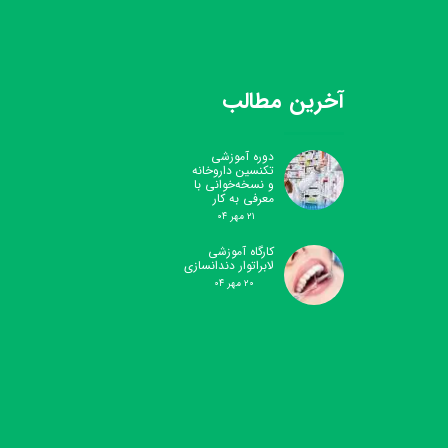
آخرین مطالب
دوره آموزشی
تکنسین داروخانه
و نسخه‌خوانی با
معرفی به کار
۲۱ مهر ۰۴
کارگاه آموزشی
لابراتوار دندانسازی
۲۰ مهر ۰۴