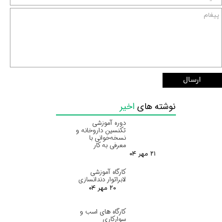
ارسال
نوشته های
اخیر
دوره آموزشی
تکنسین داروخانه و
نسخه‌خوانی با
معرفی به کار
۲۱ مهر ۰۴
کارگاه آموزشی
لابراتوار دندانسازی
۲۰ مهر ۰۴
کارگاه های اسب و
سوارکاری