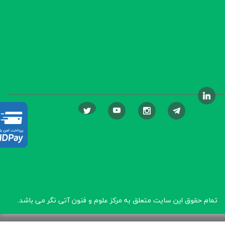
تمام حقوق این سایت متعلق به مرکز علوم و فنون آتی نگر
می باشد.