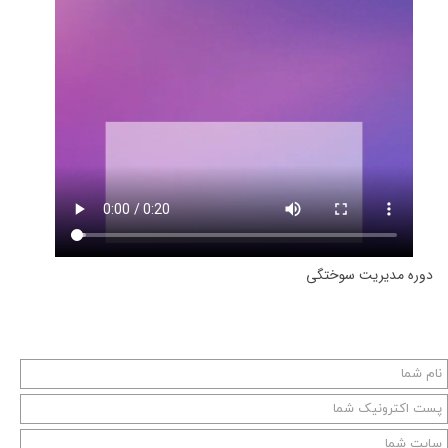
دوره مدیریت سوختگی