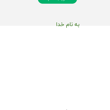
به نام خدا