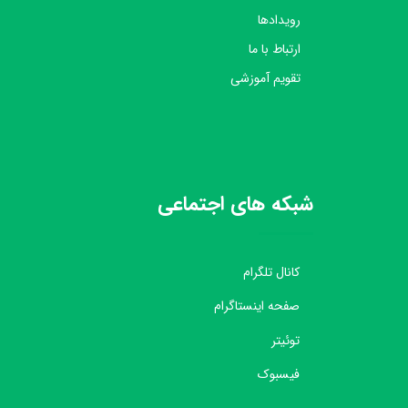
رویدادها
ارتباط با ما
تقویم آموزشی
شبکه های اجتماعی
کانال تلگرام
صفحه اینستاگرام
توئیتر
فیسبوک