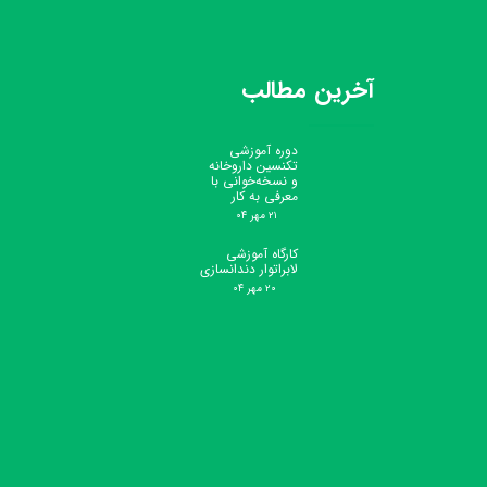
آخرین مطالب
دوره آموزشی
تکنسین داروخانه
و نسخه‌خوانی با
معرفی به کار
۲۱ مهر ۰۴
کارگاه آموزشی
لابراتوار دندانسازی
۲۰ مهر ۰۴