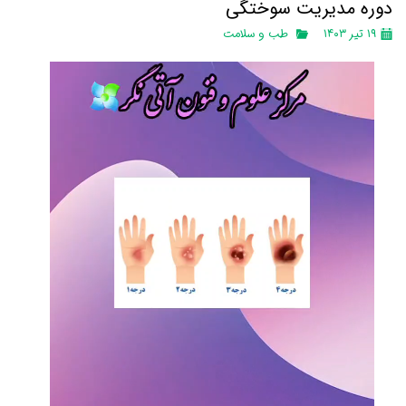
دوره مدیریت سوختگی
۱۹ تیر ۱۴۰۳
طب و سلامت