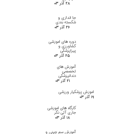
۲۸ آذر ۰۳
جا اندازی و
شکسته بندی
۲۶ آذر ۰۳
دوره های اموزشی
کشاورزی و
پیراپزشکی
۲۵ آذر ۰۳
آموزش های
تخصصی
دندانپزشکی
۲۱ آذر ۰۳
اموزش پزشکیار ورزشی
۱۹ آذر ۰۳
کارگاه های اموزشی
جاری آتی نگر
۱۸ آذر ۰۳
آموزش سم چینی و