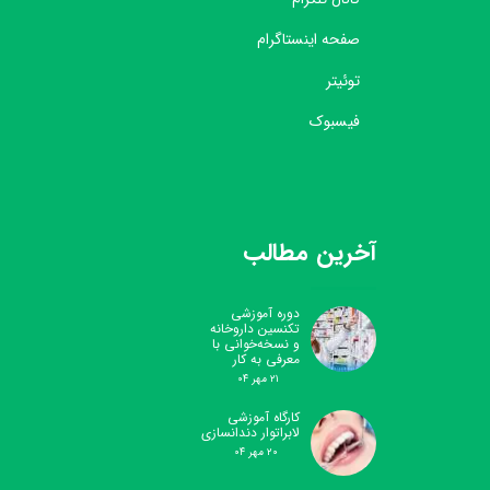
صفحه اینستاگرام
توئیتر
فیسبوک
آخرین مطالب
دوره آموزشی
تکنسین داروخانه
و نسخه‌خوانی با
معرفی به کار
۲۱ مهر ۰۴
کارگاه آموزشی
لابراتوار دندانسازی
۲۰ مهر ۰۴