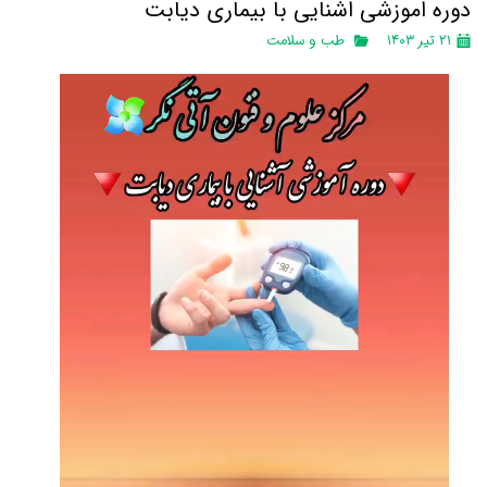
دوره اموزشی اشنایی با بیماری دیابت
۲۱ تیر ۱۴۰۳
طب و سلامت