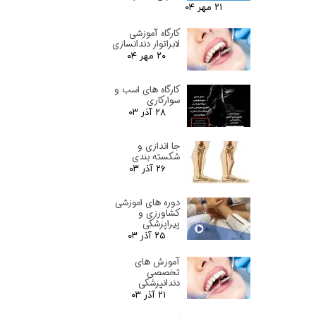
۲۱ مهر ۰۴
کارگاه آموزشی
لابراتوار دندانسازی
۲۰ مهر ۰۴
کارگاه های اسب و
سوارکاری
۲۸ آذر ۰۳
جا اندازی و
شکسته بندی
۲۶ آذر ۰۳
دوره های اموزشی
کشاورزی و
پیراپزشکی
۲۵ آذر ۰۳
آموزش های
تخصصی
دندانپزشکی
۲۱ آذر ۰۳