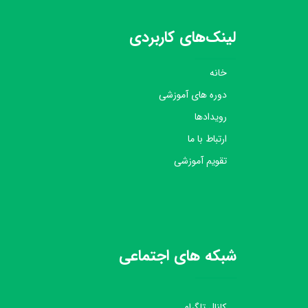
لینک‌های کاربردی
خانه
دوره های آموزشی
رویدادها
ارتباط با ما
تقویم آموزشی
شبکه های اجتماعی
کانال تلگرام