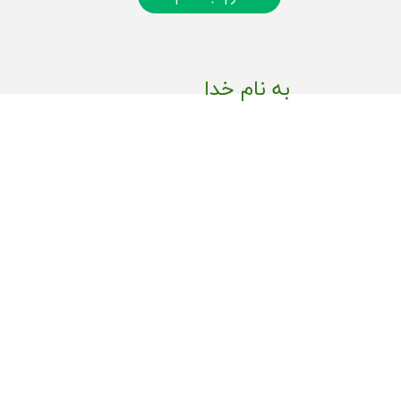
به نام خدا