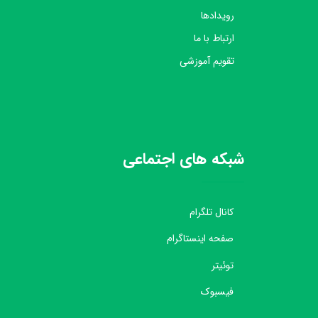
رویدادها
ارتباط با ما
تقویم آموزشی
شبکه های اجتماعی
کانال تلگرام
صفحه اینستاگرام
توئیتر
فیسبوک