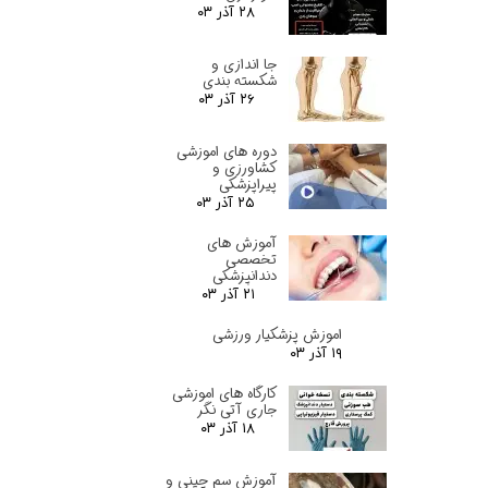
۲۸ آذر ۰۳
جا اندازی و
شکسته بندی
۲۶ آذر ۰۳
دوره های اموزشی
کشاورزی و
پیراپزشکی
۲۵ آذر ۰۳
آموزش های
تخصصی
دندانپزشکی
۲۱ آذر ۰۳
اموزش پزشکیار ورزشی
۱۹ آذر ۰۳
کارگاه های اموزشی
جاری آتی نگر
۱۸ آذر ۰۳
آموزش سم چینی و