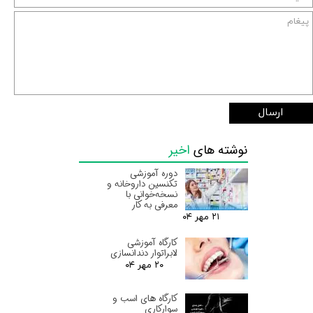
ارسال
نوشته های
اخیر
دوره آموزشی
تکنسین داروخانه و
نسخه‌خوانی با
معرفی به کار
۲۱ مهر ۰۴
کارگاه آموزشی
لابراتوار دندانسازی
۲۰ مهر ۰۴
کارگاه های اسب و
سوارکاری