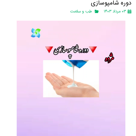
دوره شامپوسازی
۰۳ مرداد ۱۴۰۳
طب و سلامت