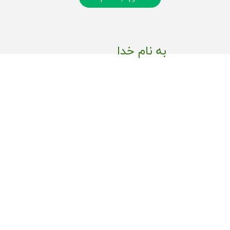
به نام خدا