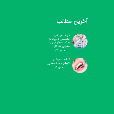
آخرین مطالب
دوره آموزشی
تکنسین داروخانه
و نسخه‌خوانی با
معرفی به کار
۲۱ مهر ۰۴
کارگاه آموزشی
لابراتوار دندانسازی
۲۰ مهر ۰۴