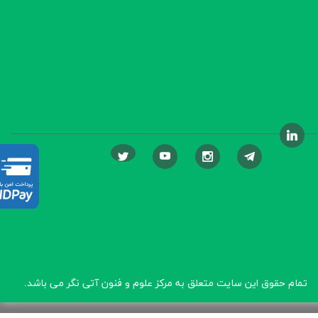
تمام حقوق این سایت متعلق به مرکز علوم و فنون آتی نگر
می باشد.