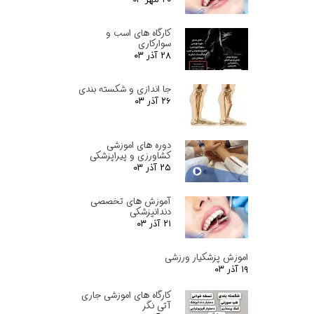
کارگاه های اسب و
سوارکاری
۲۸ آذر ۰۳
جا اندازی و شکسته بندی
۲۶ آذر ۰۳
دوره های اموزشی
کشاورزی و پیراپزشکی
۲۵ آذر ۰۳
آموزش های تخصصی
دندانپزشکی
۲۱ آذر ۰۳
اموزش پزشکیار ورزشی
۱۹ آذر ۰۳
کارگاه های اموزشی جاری
آتی نگر