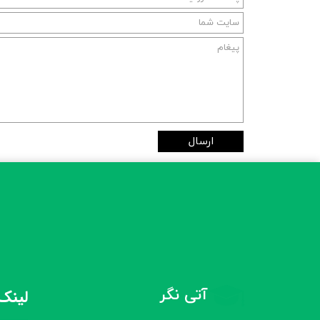
ارسال
آتی نگر
لینک‌