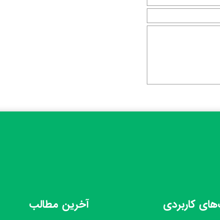
های کاربردی
آخرین مطالب