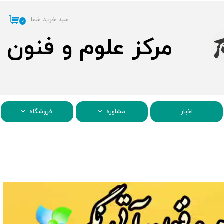
سبد خرید شما
۰
مرکز علوم و فنون
اخبار
مشاوره
فروشگاه