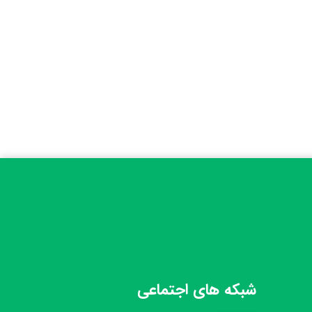
شبکه های اجتماعی