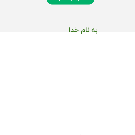
به نام خدا