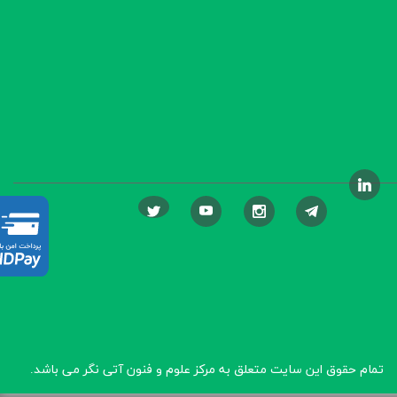
تمام حقوق این سایت متعلق به مرکز علوم و فنون آتی نگر
می باشد.