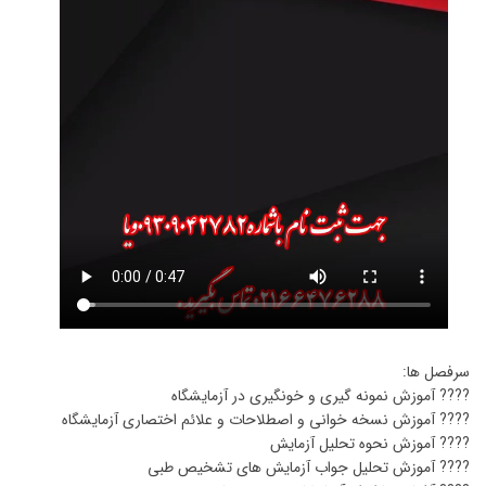
سرفصل ها:
???? آموزش نمونه گیری و خونگیری در آزمایشگاه
???? آموزش نسخه خوانی و اصطلاحات و علائم اختصاری آزمایشگاه
???? آموزش نحوه تحلیل آزمایش
???? آموزش تحلیل جواب آزمایش های تشخیص طبی