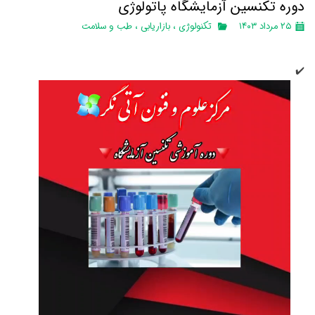
دوره تکنسین آزمایشگاه پاتولوژی
۲۵ مرداد ۱۴۰۳
تکنولوژی
،
بازاریابی
،
طب و سلامت
✔️