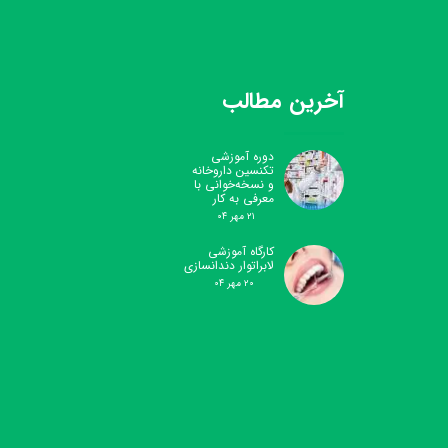
آخرین مطالب
دوره آموزشی
تکنسین داروخانه
و نسخه‌خوانی با
معرفی به کار
۲۱ مهر ۰۴
کارگاه آموزشی
لابراتوار دندانسازی
۲۰ مهر ۰۴