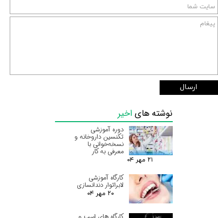
ارسال
نوشته های
اخیر
دوره آموزشی
تکنسین داروخانه و
نسخه‌خوانی با
معرفی به کار
۲۱ مهر ۰۴
کارگاه آموزشی
لابراتوار دندانسازی
۲۰ مهر ۰۴
کارگاه های اسب و