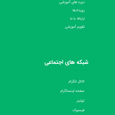
دوره های آموزشی
رویدادها
ارتباط با ما
تقویم آموزشی
شبکه های اجتماعی
کانال تلگرام
صفحه اینستاگرام
توئیتر
فیسبوک