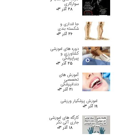
سوارکاری
۲۸ آذر ۰۳
جا اندازی و
شکسته بندی
۲۶ آذر ۰۳
دوره های اموزشی
کشاورزی و
پیراپزشکی
۲۵ آذر ۰۳
آموزش های
تخصصی
دندانپزشکی
۲۱ آذر ۰۳
اموزش پزشکیار ورزشی
۱۹ آذر ۰۳
کارگاه های اموزشی
جاری آتی نگر
۱۸ آذر ۰۳