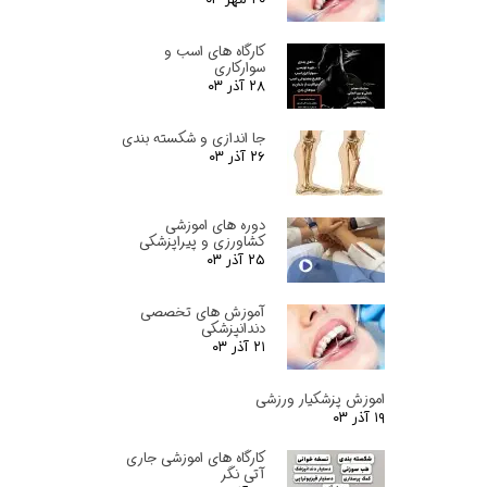
کارگاه های اسب و
سوارکاری
۲۸ آذر ۰۳
جا اندازی و شکسته بندی
۲۶ آذر ۰۳
دوره های اموزشی
کشاورزی و پیراپزشکی
۲۵ آذر ۰۳
آموزش های تخصصی
دندانپزشکی
۲۱ آذر ۰۳
اموزش پزشکیار ورزشی
۱۹ آذر ۰۳
کارگاه های اموزشی جاری
آتی نگر