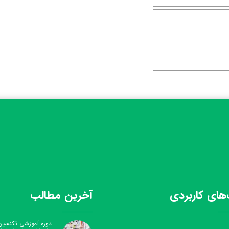
های کاربردی
آخرین مطالب
دوره آموزشی تکنسین