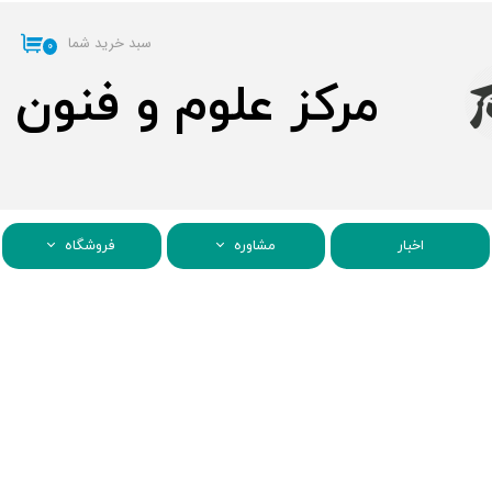
سبد خرید شما
۰
مرکز علوم و فنون
اخبار
مشاوره
فروشگاه