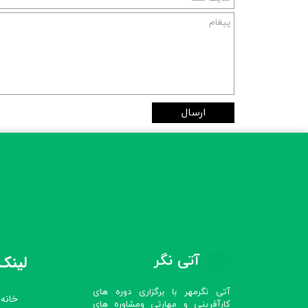
ارسال
آتی نگر
لینک‌
آتی نگرمهر با برگزاری دوره های
خانه
کارآفرینی و مهارتی ومشاوره های