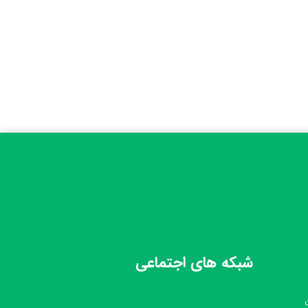
شبکه های اجتماعی