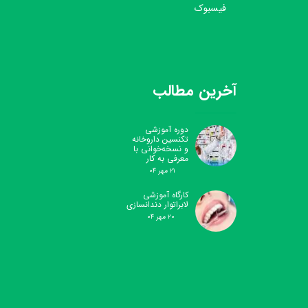
فیسبوک
آخرین مطالب
دوره آموزشی
تکنسین داروخانه
و نسخه‌خوانی با
معرفی به کار
۲۱ مهر ۰۴
کارگاه آموزشی
لابراتوار دندانسازی
۲۰ مهر ۰۴