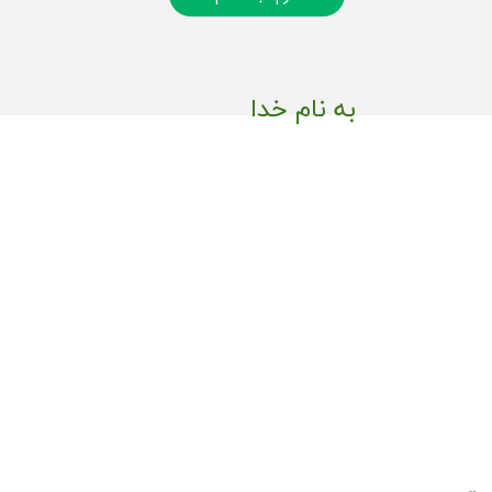
به نام خدا