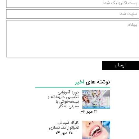
ارسال
نوشته های
اخیر
دوره آموزشی
تکنسین داروخانه و
نسخه‌خوانی با
معرفی به کار
۲۱ مهر ۰۴
کارگاه آموزشی
لابراتوار دندانسازی
۲۰ مهر ۰۴