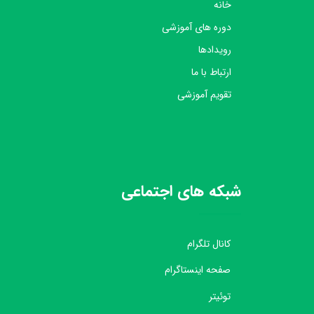
خانه
دوره های آموزشی
رویدادها
ارتباط با ما
تقویم آموزشی
شبکه های اجتماعی
کانال تلگرام
صفحه اینستاگرام
توئیتر