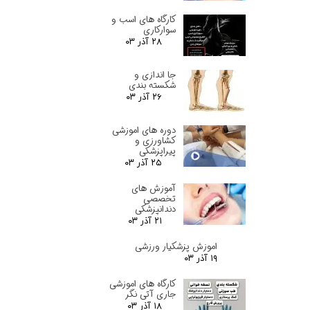
کارگاه های اسب و
سوارکاری
۲۸ آذر ۰۳
جا اندازی و
شکسته بندی
۲۶ آذر ۰۳
دوره های اموزشی
کشاورزی و
پیراپزشکی
۲۵ آذر ۰۳
آموزش های
تخصصی
دندانپزشکی
۲۱ آذر ۰۳
اموزش پزشکیار ورزشی
۱۹ آذر ۰۳
کارگاه های اموزشی
جاری آتی نگر
۱۸ آذر ۰۳