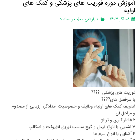
آموزش دوره فوریت های پزشکی و کمک های
اولیه
۰۸ آذر ۱۴۰۳
بازاریابی
،
طب و سلامت
فوریت های پزشکی ????
با سرفصل های????
1تعریف کمک های اولیه، وظایف و خصوصیات امدادگر، ارزیابی از مصدوم
و مراحل آن
2.فشار گیری و تریاژ
3.آشنایی با انواع نیدل و گیج مناسب تزریق انژیوکت و اسکالپ
4.آشنایی با انواع سرم ها