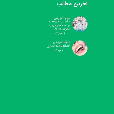
آخرین مطالب
دوره آموزشی
تکنسین داروخانه
و نسخه‌خوانی با
معرفی به کار
۲۱ مهر ۰۴
کارگاه آموزشی
لابراتوار دندانسازی
۲۰ مهر ۰۴