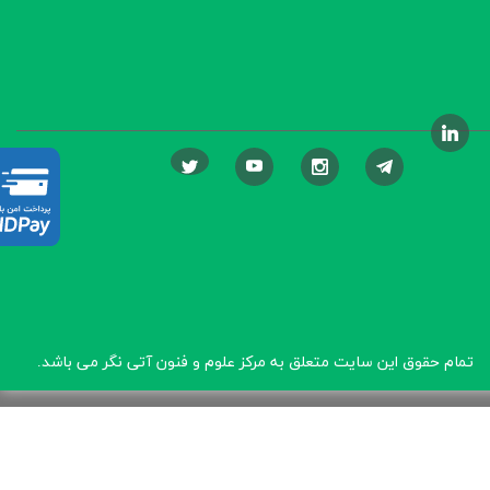
تمام حقوق این سایت متعلق به مرکز علوم و فنون آتی نگر
می باشد.