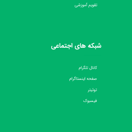
تقویم آموزشی
شبکه های اجتماعی
کانال تلگرام
صفحه اینستاگرام
توئیتر
فیسبوک