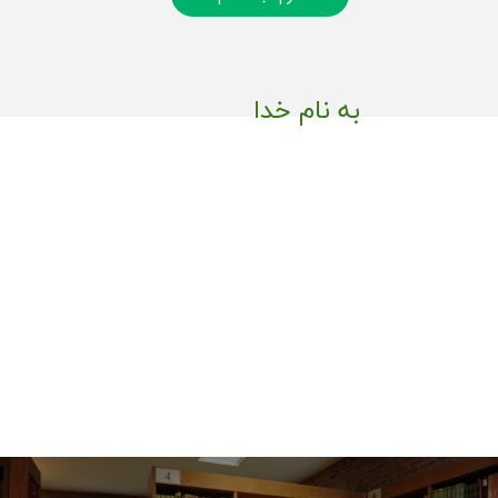
به نام خدا