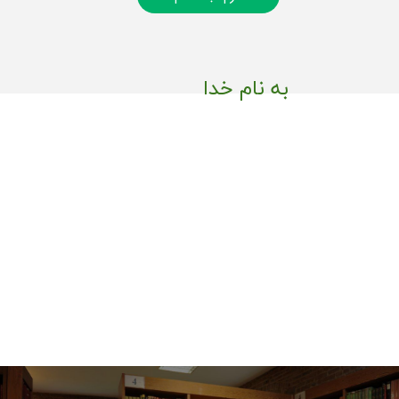
به نام خدا