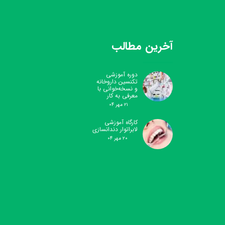
آخرین مطالب
دوره آموزشی
تکنسین داروخانه
و نسخه‌خوانی با
معرفی به کار
۲۱ مهر ۰۴
کارگاه آموزشی
لابراتوار دندانسازی
۲۰ مهر ۰۴