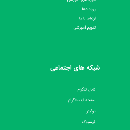
رویدادها
ارتباط با ما
تقویم آموزشی
شبکه های اجتماعی
کانال تلگرام
صفحه اینستاگرام
توئیتر
فیسبوک