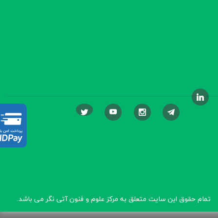
تمام حقوق این سایت متعلق به مرکز علوم و فنون آتی نگر
می باشد.