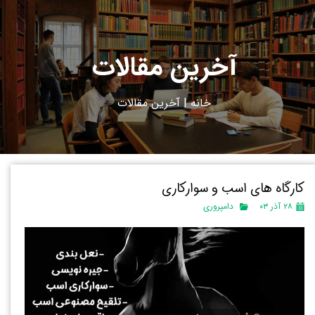
آخرین مقالات
خانه
|
آ
خرین مقالات
کارگاه های اسب و سوارکاری
۲۸ آذر ۰۳
دامپروری