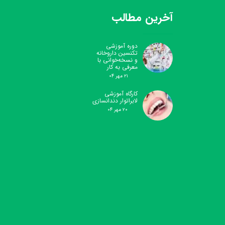
آخرین مطالب
دوره آموزشی
تکنسین داروخانه
و نسخه‌خوانی با
معرفی به کار
۲۱ مهر ۰۴
کارگاه آموزشی
لابراتوار دندانسازی
۲۰ مهر ۰۴