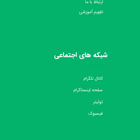
ارتباط با ما
تقویم آموزشی
شبکه های اجتماعی
کانال تلگرام
صفحه اینستاگرام
توئیتر
فیسبوک