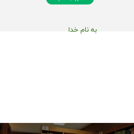
به نام خدا