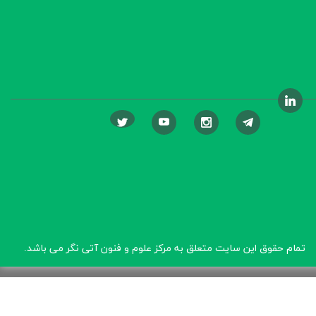
تمام حقوق این سایت متعلق به مرکز علوم و فنون آتی نگر
می باشد.