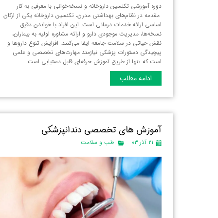
دوره آموزشی تکنسین داروخانه و نسخه‌خوانی با معرفی به کار
مقدمه در نظام‌های بهداشتی مدرن، تکنسین داروخانه یکی از ارکان
اساسی ارائه خدمات درمانی است. این افراد با خواندن دقیق
نسخه‌ها، مدیریت موجودی دارو و ارائه مشاوره اولیه به بیماران،
نقش حیاتی در سلامت جامعه ایفا می‌کنند. افزایش تنوع داروها و
پیچیدگی دستورات پزشکی نیازمند مهارت‌های تخصصی و علمی
است که تنها از طریق آموزش حرفه‌ای قابل دستیابی است. …
ادامه مطلب
آموزش های تخصصی دندانپزشکی
۲۱ آذر ۰۳
طب و سلامت