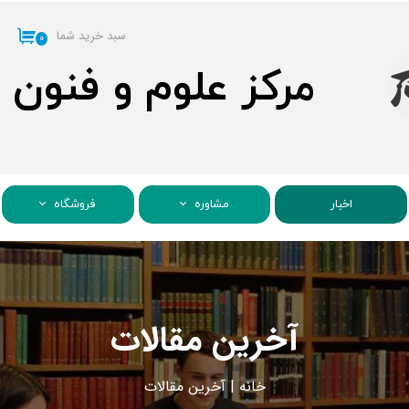
سبد خرید شما
۰
مرکز علوم و فنون
اخبار
مشاوره
فروشگاه
آخرین مقالات
خانه
|
آ
خرین مقالات