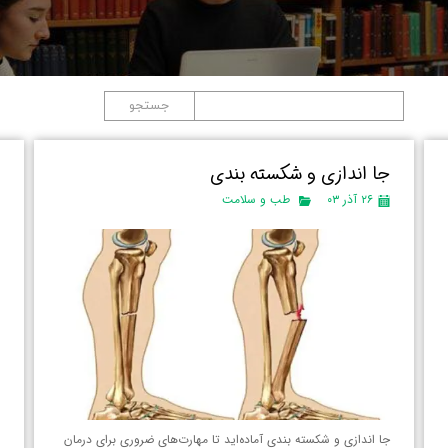
جستجو
جا اندازی و شکسته بندی
د
۲۶ آذر ۰۳
طب و سلامت
د
جا اندازی و شکسته بندی آماده‌اید تا مهارت‌های ضروری برای درمان