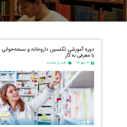
دوره آموزشی تکنسین داروخانه و نسخه‌خوانی
با معرفی به کار
۲۱ مهر ۰۴
طب و سلامت