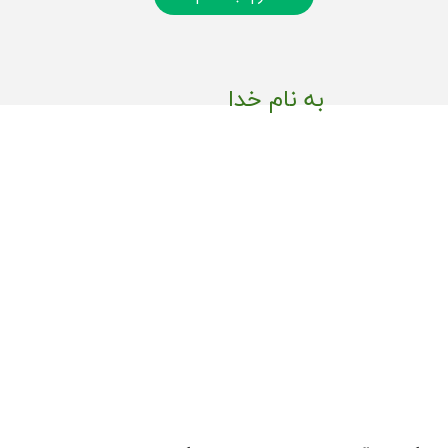
به نام خدا