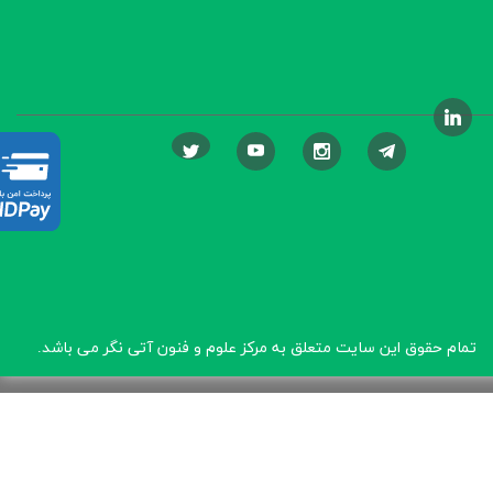
تمام حقوق این سایت متعلق به مرکز علوم و فنون آتی نگر
می باشد.