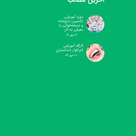
دوره آموزشی
تکنسین داروخانه
و نسخه‌خوانی با
معرفی به کار
۲۱ مهر ۰۴
کارگاه آموزشی
لابراتوار دندانسازی
۲۰ مهر ۰۴