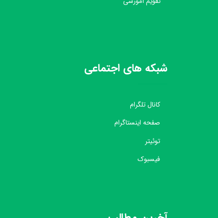
تقویم آموزشی
شبکه های اجتماعی
کانال تلگرام
صفحه اینستاگرام
توئیتر
فیسبوک
آخرین مطالب