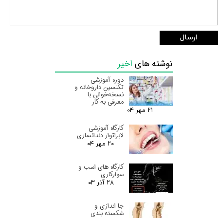
ارسال
نوشته های
اخیر
دوره آموزشی
تکنسین داروخانه و
نسخه‌خوانی با
معرفی به کار
۲۱ مهر ۰۴
کارگاه آموزشی
لابراتوار دندانسازی
۲۰ مهر ۰۴
کارگاه های اسب و
سوارکاری
۲۸ آذر ۰۳
جا اندازی و
شکسته بندی