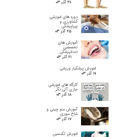
۲۶ آذر ۰۳
دوره های اموزشی
کشاورزی و
پیراپزشکی
۲۵ آذر ۰۳
آموزش های
تخصصی
دندانپزشکی
۲۱ آذر ۰۳
اموزش پزشکیار ورزشی
۱۹ آذر ۰۳
کارگاه های اموزشی
جاری آتی نگر
۱۸ آذر ۰۳
آموزش سم چینی و
شاخ سوزی
۱۷ آذر ۰۳
اموزش تکنسین