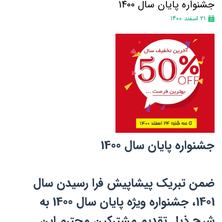
جشنواره پایان سال 1400
۲۱ اسفند ۱۴۰۰
جشنواره پایان سال 1400
ضمن تبریک پیشاپیش فرا رسیدن سال
1401، جشنواره ویژه پایان سال 1400 به
شرح ذیل تقدیم مشترکین محترم این