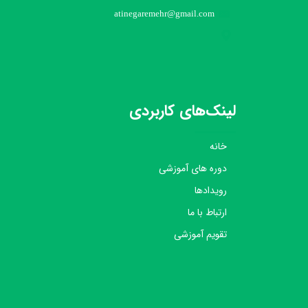
atinegaremehr@gmail.com
لینک‌های کاربردی
خانه
دوره های آموزشی
رویدادها
ارتباط با ما
تقویم آموزشی