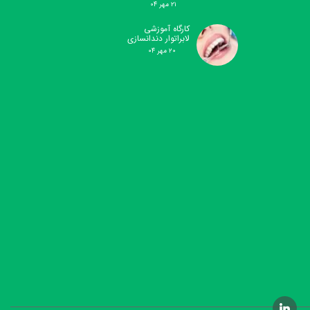
۲۱ مهر ۰۴
کارگاه آموزشی
لابراتوار دندانسازی
۲۰ مهر ۰۴