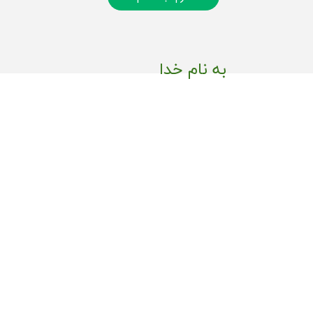
به نام خدا