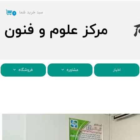
سبد خرید شما
۰
مرکز علوم و فنون
اخبار
مشاوره
فروشگاه