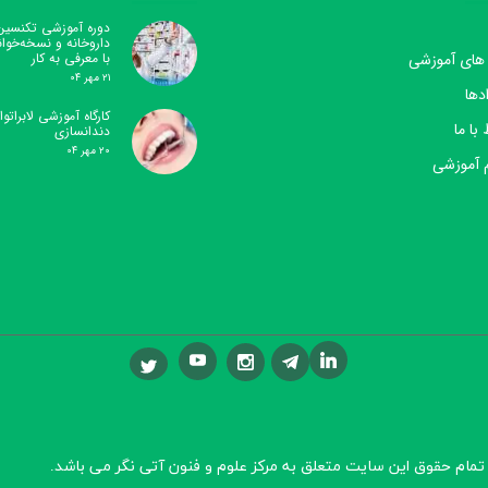
دوره آموزشی تکنسین
داروخانه و نسخه‌خوا
 های آموزشی
با معرفی به کار
۲۱ مهر ۰۴
دها
کارگاه آموزشی لابراتوار
 با ما
دندانسازی
۲۰ مهر ۰۴
 آموزشی
تمام حقوق این سایت متعلق به مرکز علوم و فنون آتی نگر
می باشد.