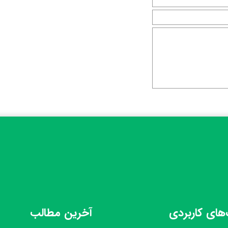
های کاربردی
آخرین مطالب