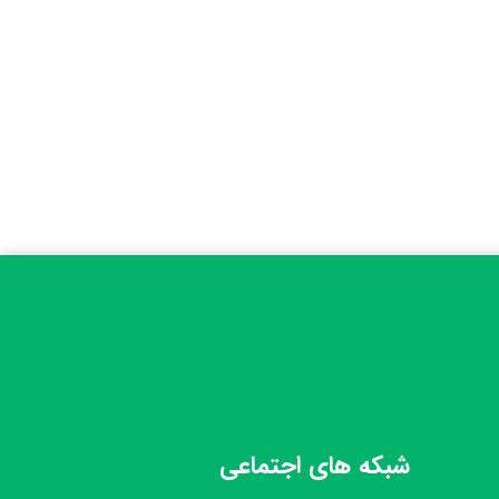
شبکه های اجتماعی