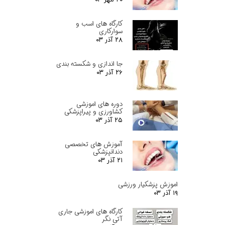
کارگاه های اسب و
سوارکاری
۲۸ آذر ۰۳
جا اندازی و شکسته بندی
۲۶ آذر ۰۳
دوره های اموزشی
کشاورزی و پیراپزشکی
۲۵ آذر ۰۳
آموزش های تخصصی
دندانپزشکی
۲۱ آذر ۰۳
اموزش پزشکیار ورزشی
۱۹ آذر ۰۳
کارگاه های اموزشی جاری
آتی نگر