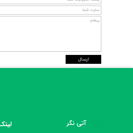
ارسال
آتی نگر
لینک‌