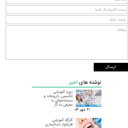
ارسال
نوشته های
اخیر
دوره آموزشی
تکنسین داروخانه و
نسخه‌خوانی با
معرفی به کار
۲۱ مهر ۰۴
کارگاه آموزشی
لابراتوار دندانسازی