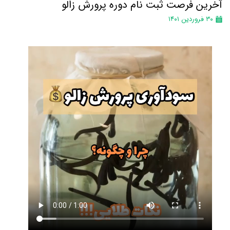
آخرین فرصت ثبت نام دوره پرورش زالو
۳۰ فروردین ۱۴۰۱