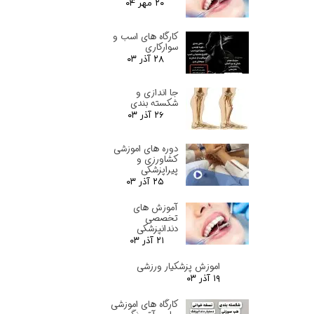
۲۰ مهر ۰۴
کارگاه های اسب و
سوارکاری
۲۸ آذر ۰۳
جا اندازی و
شکسته بندی
۲۶ آذر ۰۳
دوره های اموزشی
کشاورزی و
پیراپزشکی
۲۵ آذر ۰۳
آموزش های
تخصصی
دندانپزشکی
۲۱ آذر ۰۳
اموزش پزشکیار ورزشی
۱۹ آذر ۰۳
کارگاه های اموزشی