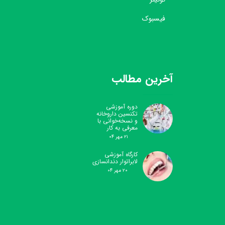
فیسبوک
آخرین مطالب
دوره آموزشی
تکنسین داروخانه
و نسخه‌خوانی با
معرفی به کار
۲۱ مهر ۰۴
کارگاه آموزشی
لابراتوار دندانسازی
۲۰ مهر ۰۴