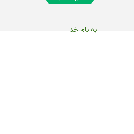
به نام خدا