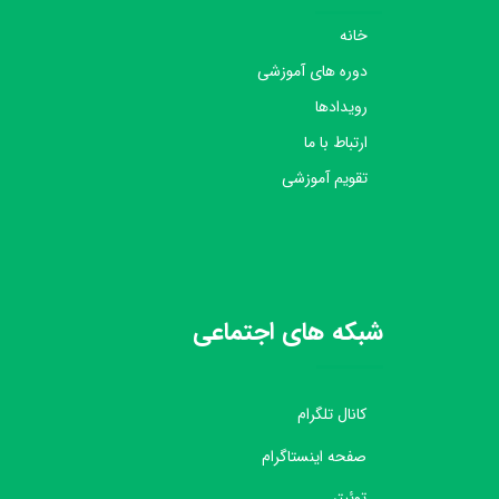
خانه
دوره های آموزشی
رویدادها
ارتباط با ما
تقویم آموزشی
شبکه های اجتماعی
کانال تلگرام
صفحه اینستاگرام
توئیتر