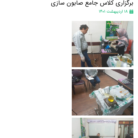
برگزاری کلاس جامع صابون سازی
۱۸ اردیبهشت ۱۴۰۱