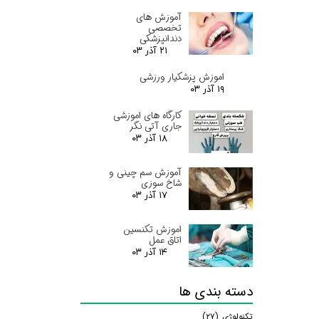
آموزش های
تخصصی
دندانپزشکی
۲۱ آذر ۰۳
اموزش پزشکیار ورزشی
۱۹ آذر ۰۳
کارگاه های اموزشی
جاری آتی نگر
۱۸ آذر ۰۳
آموزش سم چینی و
شاخ سوزی
۱۷ آذر ۰۳
اموزش تکنسین
اتاق عمل
۱۴ آذر ۰۳
دسته بندی ها
تکنولوژی
(۲۷)