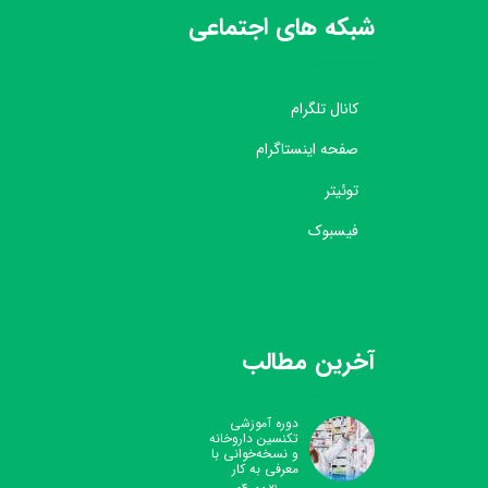
شبکه های اجتماعی
کانال تلگرام
صفحه اینستاگرام
توئیتر
فیسبوک
آخرین مطالب
دوره آموزشی
تکنسین داروخانه
و نسخه‌خوانی با
معرفی به کار