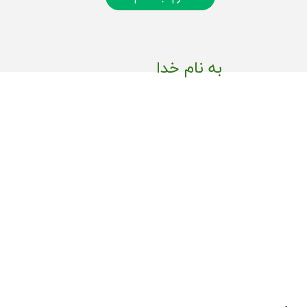
به نام خدا