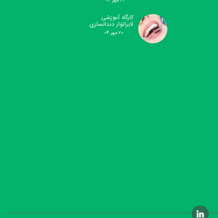
۲۱ مهر ۰۴
کارگاه آموزشی
لابراتوار دندانسازی
۲۰ مهر ۰۴