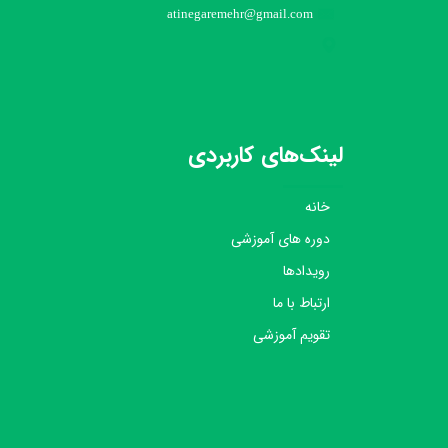
atinegaremehr@gmail.com
لینک‌های کاربردی
خانه
دوره های آموزشی
رویدادها
ارتباط با ما
تقویم آموزشی