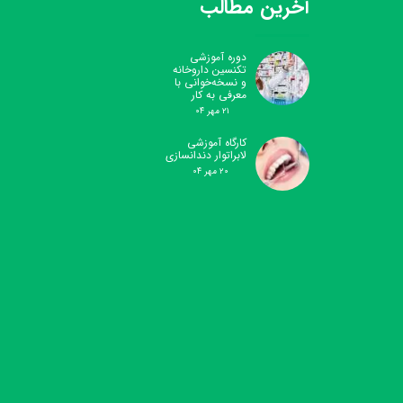
آخرین مطالب
دوره آموزشی
تکنسین داروخانه
و نسخه‌خوانی با
معرفی به کار
۲۱ مهر ۰۴
کارگاه آموزشی
لابراتوار دندانسازی
۲۰ مهر ۰۴