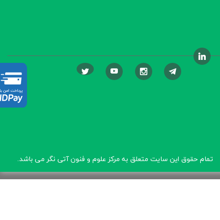
تمام حقوق این سایت متعلق به مرکز علوم و فنون آتی نگر
می باشد.