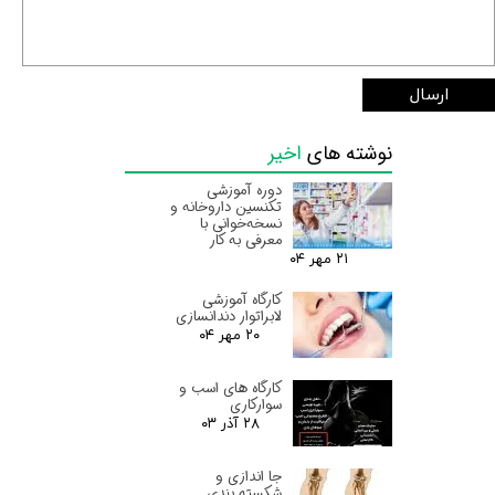
ارسال
نوشته های
اخیر
دوره آموزشی
تکنسین داروخانه و
نسخه‌خوانی با
معرفی به کار
۲۱ مهر ۰۴
کارگاه آموزشی
لابراتوار دندانسازی
۲۰ مهر ۰۴
کارگاه های اسب و
سوارکاری
۲۸ آذر ۰۳
جا اندازی و
شکسته بندی