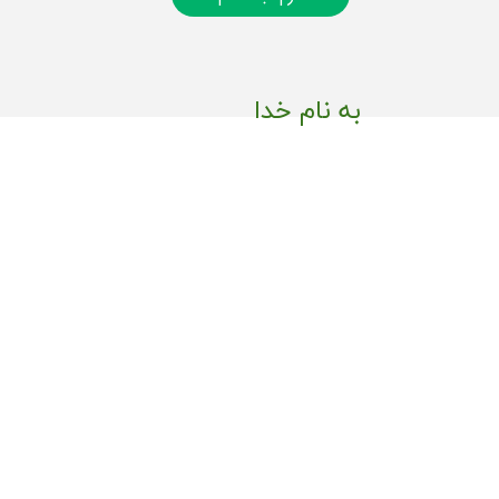
به نام خدا