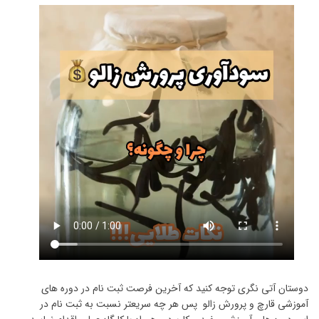
دوستان آتی نگری توجه کنید که آخرین فرصت ثبت نام در دوره های
آموزشی قارچ و پرورش زالو پس هر چه سریعتر نسبت به ثبت نام در