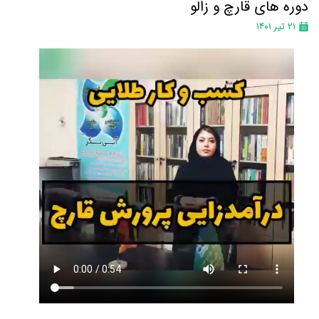
دوره های قارچ و زالو
۲۱ تیر ۱۴۰۱