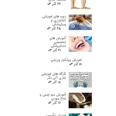
۲۶ آذر ۰۳
دوره های اموزشی
کشاورزی و
پیراپزشکی
۲۵ آذر ۰۳
آموزش های
تخصصی
دندانپزشکی
۲۱ آذر ۰۳
اموزش پزشکیار ورزشی
۱۹ آذر ۰۳
کارگاه های اموزشی
جاری آتی نگر
۱۸ آذر ۰۳
آموزش سم چینی و
شاخ سوزی
۱۷ آذر ۰۳
اموزش تکنسین