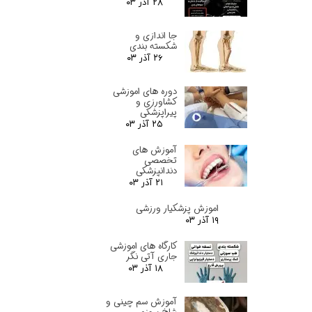
۲۸ آذر ۰۳
جا اندازی و
شکسته بندی
۲۶ آذر ۰۳
دوره های اموزشی
کشاورزی و
پیراپزشکی
۲۵ آذر ۰۳
آموزش های
تخصصی
دندانپزشکی
۲۱ آذر ۰۳
اموزش پزشکیار ورزشی
۱۹ آذر ۰۳
کارگاه های اموزشی
جاری آتی نگر
۱۸ آذر ۰۳
آموزش سم چینی و