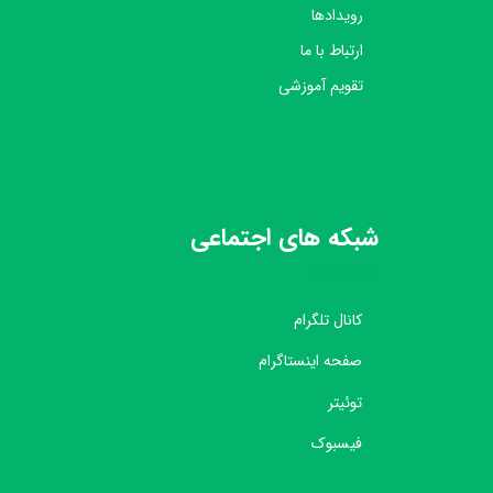
رویدادها
ارتباط با ما
تقویم آموزشی
شبکه های اجتماعی
کانال تلگرام
صفحه اینستاگرام
توئیتر
فیسبوک