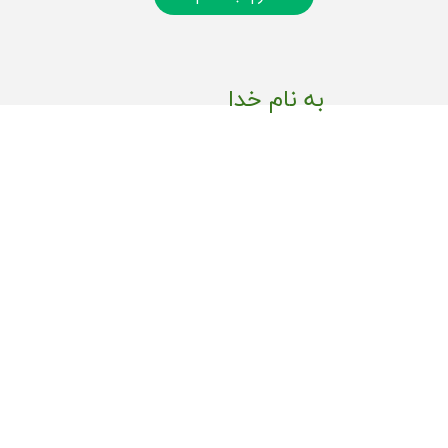
به نام خدا