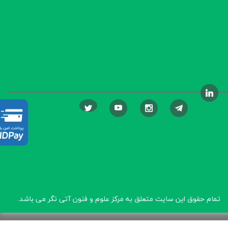
تمام حقوق این سایت متعلق به مرکز علوم و فنون آتی نگر
می باشد.