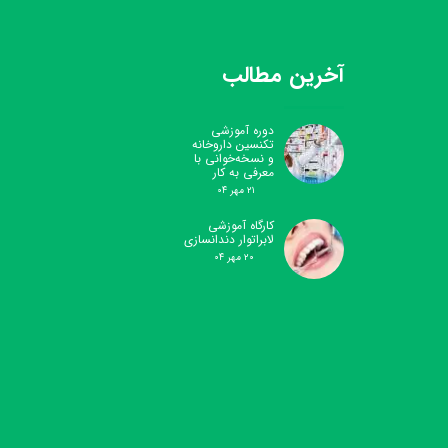
آخرین مطالب
دوره آموزشی
تکنسین داروخانه
و نسخه‌خوانی با
معرفی به کار
۲۱ مهر ۰۴
کارگاه آموزشی
لابراتوار دندانسازی
۲۰ مهر ۰۴