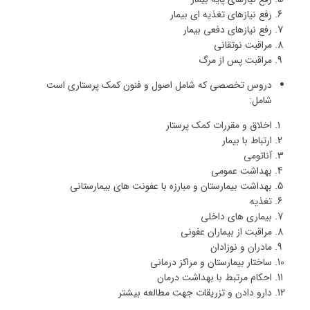
رفع نیازهای تغذیه ای بیمار
رفع نیازهای دفعی بیمار
مراقبت نوتقانی
مراقبت پس از مرگ
دروس تخصصی که شامل اصول و فنون کمک پرستاری است
شامل:
اخلاق و مقررات کمک پرستار
ارتباط با بیمار
آناتومی
بهداشت عمومی
بهداشت بیمارستان و مبارزه با عفونت های بیمارستانی
تغذیه
بیماری های داخلی
مراقبت از بیماران عفونی
مادران و نوزادان
ساختار بیمارستان و مراکز درمانی
احکام مرتبط با بهداشت درمان
دارو دادن و تزریقات جهت مطالعه بیشتر