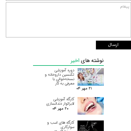
ارسال
نوشته های
اخیر
دوره آموزشی
تکنسین داروخانه و
نسخه‌خوانی با
معرفی به کار
۲۱ مهر ۰۴
کارگاه آموزشی
لابراتوار دندانسازی
۲۰ مهر ۰۴
کارگاه های اسب و
سوارکاری