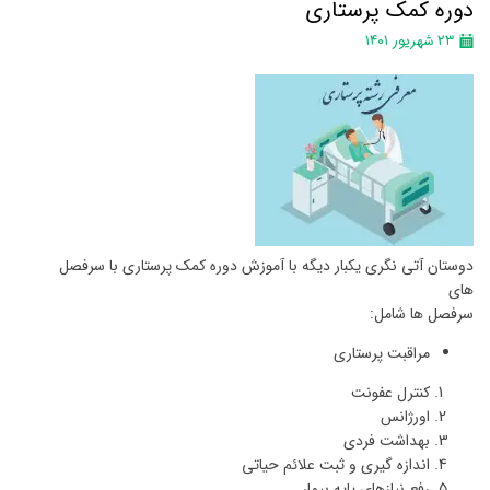
دوره کمک پرستاری
۲۳ شهریور ۱۴۰۱
دوستان آتی نگری یکبار دیگه با آموزش دوره کمک پرستاری با سرفصل
های
سرفصل ها شامل:
مراقبت پرستاری
کنترل عفونت
اورژانس
بهداشت فردی
اندازه گیری و ثبت علائم حیاتی
رفع نیازهای پایه بیمار