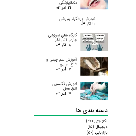
دندانپزشکی
۲۱ آذر ۰۳
اموزش پزشکیار ورزشی
۱۹ آذر ۰۳
کارگاه های اموزشی
جاری آتی نگر
۱۸ آذر ۰۳
آموزش سم چینی و
شاخ سوزی
۱۷ آذر ۰۳
اموزش تکنسین
اتاق عمل
۱۴ آذر ۰۳
دسته بندی ها
تکنولوژی
(۲۷)
دیجیتال
(۱۵)
بازاریابی
(۵۰)