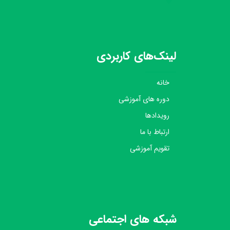
لینک‌های کاربردی
خانه
دوره های آموزشی
رویدادها
ارتباط با ما
تقویم آموزشی
شبکه های اجتماعی