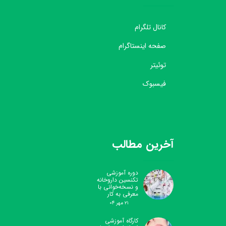
کانال تلگرام
صفحه اینستاگرام
توئیتر
فیسبوک
آخرین مطالب
دوره آموزشی
تکنسین داروخانه
و نسخه‌خوانی با
معرفی به کار
۲۱ مهر ۰۴
کارگاه آموزشی