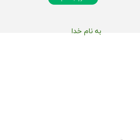
به نام خدا