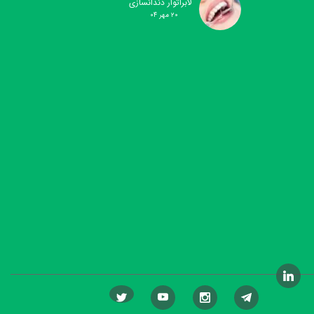
لابراتوار دندانسازی
۲۰ مهر ۰۴