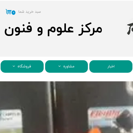
سبد خرید شما
۰
مرکز علوم و فنون
اخبار
مشاوره
فروشگاه