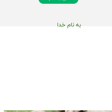
به نام خدا