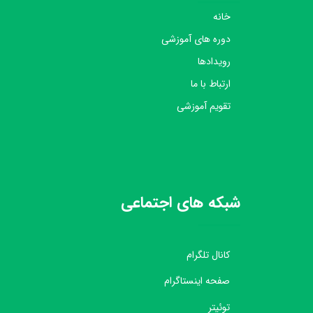
خانه
دوره های آموزشی
رویدادها
ارتباط با ما
تقویم آموزشی
شبکه های اجتماعی
کانال تلگرام
صفحه اینستاگرام
توئیتر