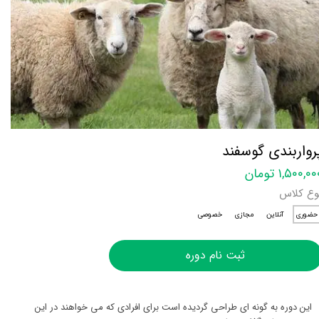
رواربندی گوسفند
۱,۵۰۰,۰ تومان
وع کلاس
حضوری
آنلاین
مجازی
خصوصی
ثبت نام دوره
این دوره به گونه ای طراحی گردیده است برای افرادی که می خواهند در این