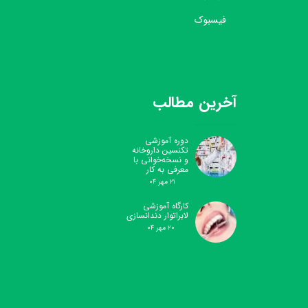
فیسبوک
آخرین مطالب
دوره آموزشی
تکنسین داروخانه
و نسخه‌خوانی با
معرفی به کار
۲۱ مهر ۰۴
کارگاه آموزشی
لابراتوار دندانسازی
۲۰ مهر ۰۴