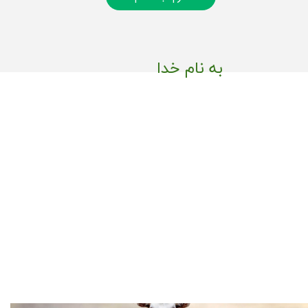
به نام خدا