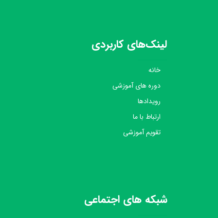
لینک‌های کاربردی
خانه
دوره های آموزشی
رویدادها
ارتباط با ما
تقویم آموزشی
شبکه های اجتماعی