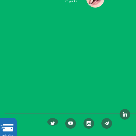
۲۰ مهر ۰۴