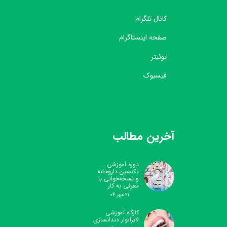
کانال تلگرام
صفحه اینستاگرام
توئیتر
فیسبوک
آخرین مطالب
دوره آموزشی
تکنسین داروخانه
و نسخه‌خوانی با
معرفی به کار
۲۱ مهر ۰۴
کارگاه آموزشی
لابراتوار دندانسازی