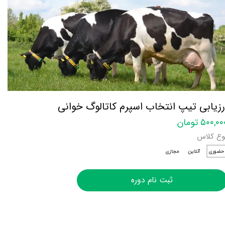
رزیابی تیپ انتخاب اسپرم کاتالوگ خوانی
۵۰۰,۰ تومان
وع کلاس
حضوری
آنلاین
مجازی
ثبت نام دوره