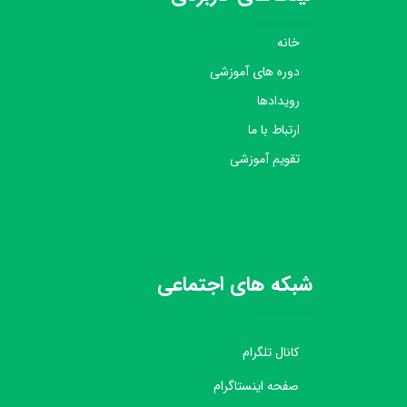
خانه
دوره های آموزشی
رویدادها
ارتباط با ما
تقویم آموزشی
شبکه های اجتماعی
کانال تلگرام
صفحه اینستاگرام