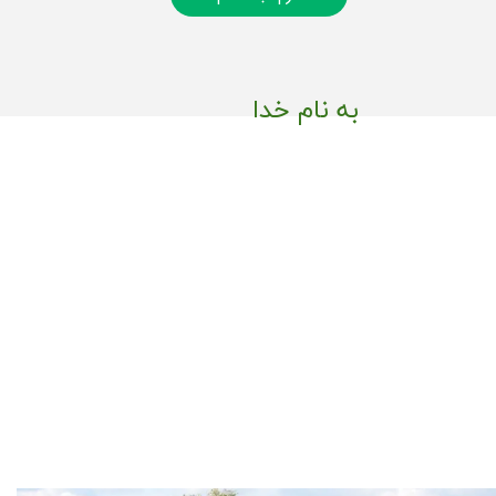
به نام خدا