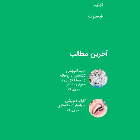
توئیتر
فیسبوک
آخرین مطالب
دوره آموزشی
تکنسین داروخانه
و نسخه‌خوانی با
معرفی به کار
۲۱ مهر ۰۴
کارگاه آموزشی
لابراتوار دندانسازی
۲۰ مهر ۰۴