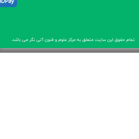
تمام حقوق این سایت متعلق به مرکز علوم و فنون آتی نگر
می باشد.