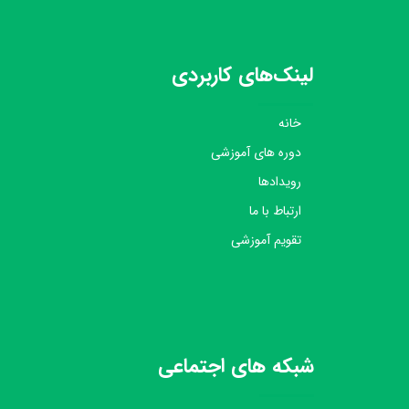
لینک‌های کاربردی
خانه
دوره های آموزشی
رویدادها
ارتباط با ما
تقویم آموزشی
شبکه های اجتماعی