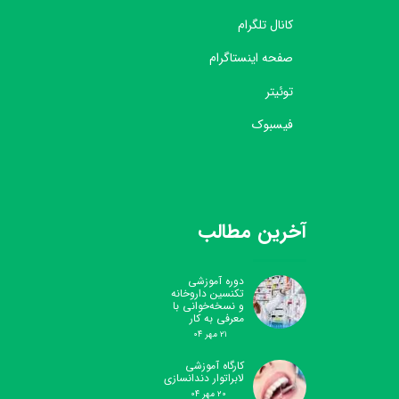
کانال تلگرام
صفحه اینستاگرام
توئیتر
فیسبوک
آخرین مطالب
دوره آموزشی
تکنسین داروخانه
و نسخه‌خوانی با
معرفی به کار
۲۱ مهر ۰۴
کارگاه آموزشی
لابراتوار دندانسازی
۲۰ مهر ۰۴