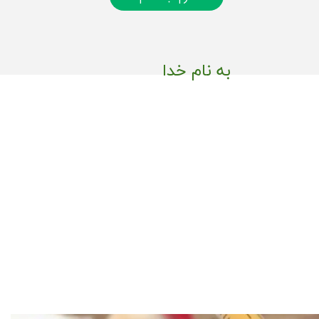
به نام خدا