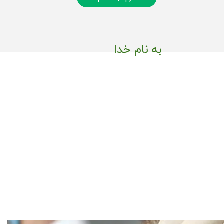
به نام خدا