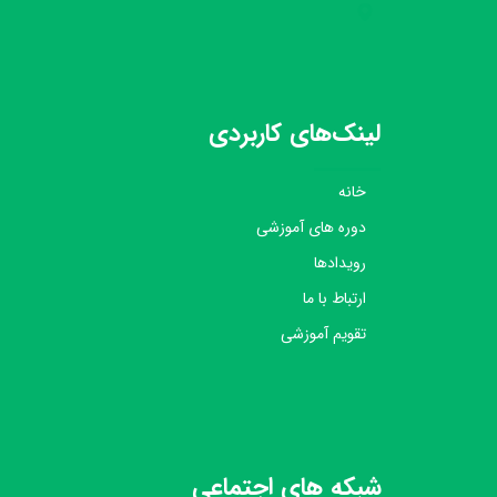
لینک‌های کاربردی
خانه
دوره های آموزشی
رویدادها
ارتباط با ما
تقویم آموزشی
شبکه های اجتماعی