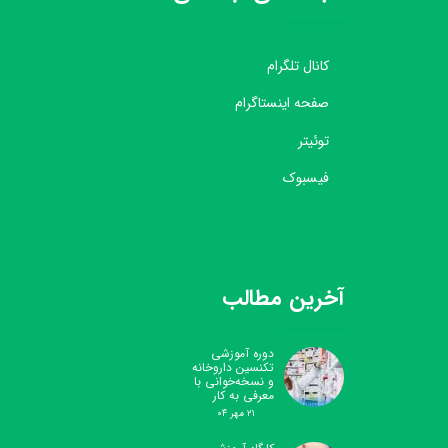
کانال تلگرام
صفحه اینستاگرام
توئیتر
فیسبوک
آخرین مطالب
دوره آموزشی
تکنسین داروخانه
و نسخه‌خوانی با
معرفی به کار
۲۱ مهر ۰۴