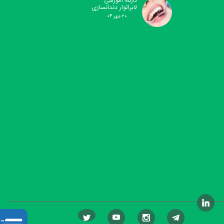
کارگاه آموزشی
لابراتوار دندانسازی
۲۰ مهر ۰۴