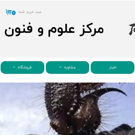
سبد خرید شما
۰
مرکز علوم و فنون
اخبار
مشاوره
فروشگاه