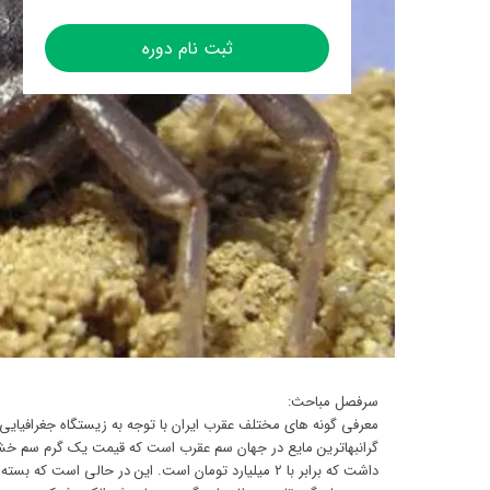
ثبت نام دوره
سرفصل مباحث:
معرفی گونه های مختلف عقرب ایران با توجه به زیستگاه جغراف