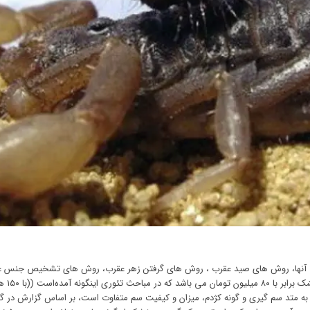
یایی آنها، روش های صید عقرب ، روش های گرفتن زهر عقرب، روش های تشخیص جنس 