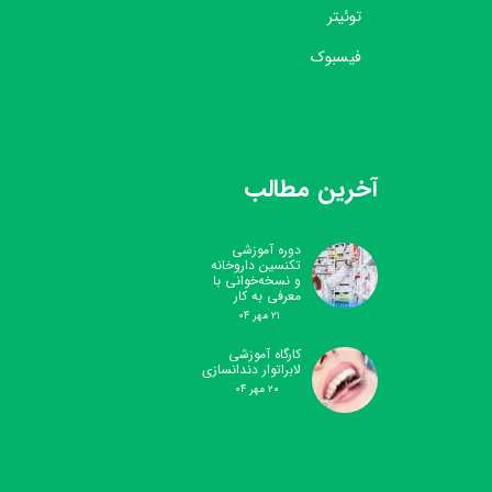
توئیتر
فیسبوک
آخرین مطالب
دوره آموزشی
تکنسین داروخانه
و نسخه‌خوانی با
معرفی به کار
۲۱ مهر ۰۴
کارگاه آموزشی
لابراتوار دندانسازی
۲۰ مهر ۰۴