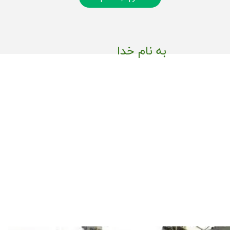
به نام خدا