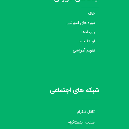
خانه
دوره های آموزشی
رویدادها
ارتباط با ما
تقویم آموزشی
شبکه های اجتماعی
کانال تلگرام
صفحه اینستاگرام