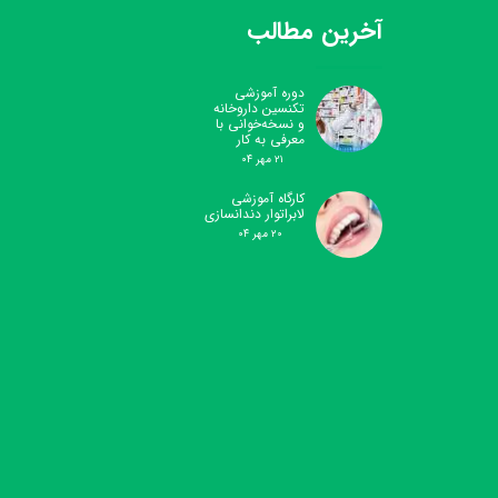
آخرین مطالب
دوره آموزشی
تکنسین داروخانه
و نسخه‌خوانی با
معرفی به کار
۲۱ مهر ۰۴
کارگاه آموزشی
لابراتوار دندانسازی
۲۰ مهر ۰۴