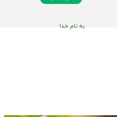
به نام خدا