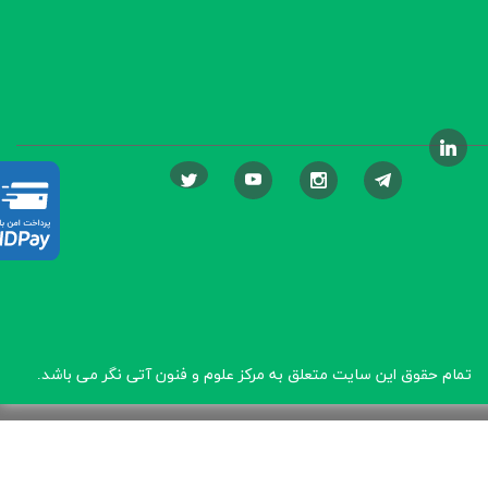
تمام حقوق این سایت متعلق به مرکز علوم و فنون آتی نگر
می باشد.