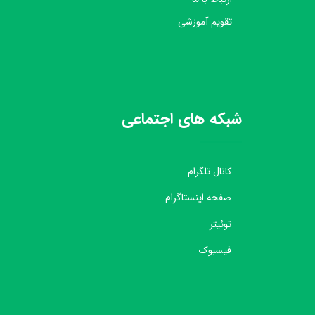
تقویم آموزشی
شبکه های اجتماعی
کانال تلگرام
صفحه اینستاگرام
توئیتر
فیسبوک