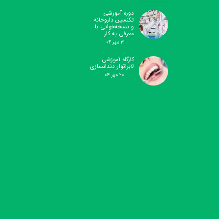
دوره آموزشی
تکنسین داروخانه
و نسخه‌خوانی با
معرفی به کار
۲۱ مهر ۰۴
کارگاه آموزشی
لابراتوار دندانسازی
۲۰ مهر ۰۴