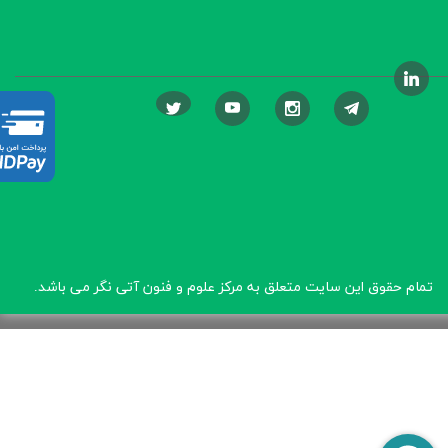
تمام حقوق این سایت متعلق به مرکز علوم و فنون آتی نگر
می باشد.