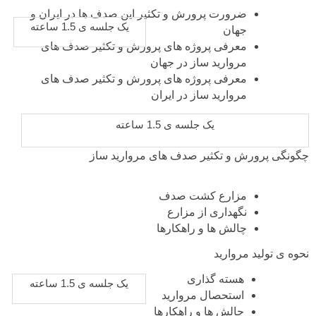
ضرورت پرورش و تکثیر این صدف ها در ایران و
یک جلسه ی 1.5 ساعته
جهان
معرفی پروژه های پرورش و تکثیر صدف های
مروارید ساز در جهان
معرفی پروژه های پرورش و تکثیر صدف های
مروارید ساز در ایران
یک جلسه ی 1.5 ساعته
چگونگی پرورش و تکثیر صدف های مروارید ساز
مزارع کشت صدف
نگهداری از مزارع
چالش ها و راهکارها
نحوه ی تولید مروارید
هسته گذاری
یک جلسه ی 1.5 ساعته
استحصال مروارید
چالش ها و راهکارها