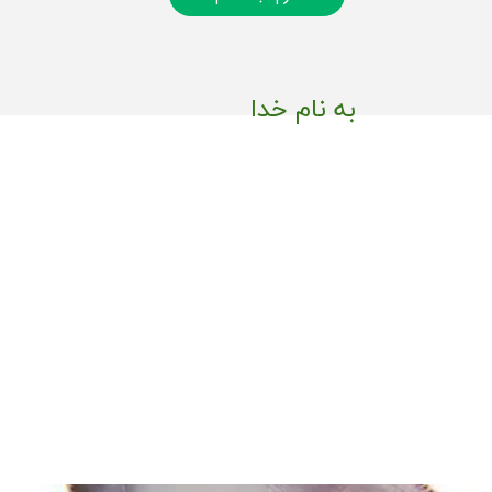
به نام خدا