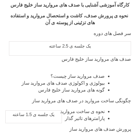
کارگاه آموزشی آشنایی با صدف های مروارید ساز خلیج فارس
نحوه ی پرورش صدف، کاشت و استحصال مروارید و استفاده
های تزئینی از پوسته ی آن
سر فصل های دوره
یک جلسه ی 2.5 ساعته
صدف های مروارید ساز خلیج فارس
صدف مروارید ساز چیست؟
بیولوژی و اکولوژی صدف های مروارید ساز
گونه های مروارید ساز خلیج فارس
چگونگی ساخت مروارید در صدف های مروارید ساز
نحوه ی ساخت مروارید
یک جلسه ی 1.5 ساعته
پارامترهای تاثیر گذار
پرورش صدف های مروارید ساز