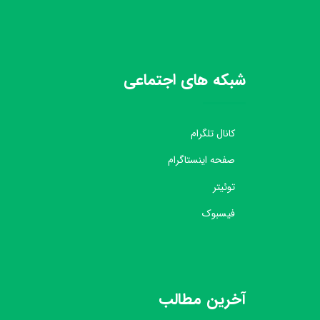
شبکه های اجتماعی
کانال تلگرام
صفحه اینستاگرام
توئیتر
فیسبوک
آخرین مطالب