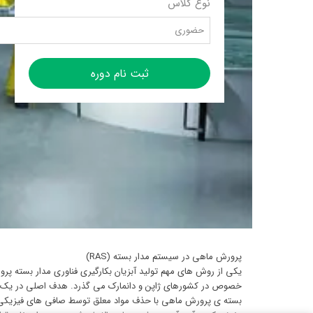
نوع کلاس
حضوری
ثبت نام دوره
پرورش ماهی در سیستم مدار بسته (RAS)
خصوص در کشورهای ژاپن و دانمارک می گذرد. هدف اصلی در یک سیست
بسته ی پرورش ماهی با حذف مواد معلق توسط صافی های فیزیکی و ن