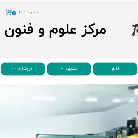
سبد خرید شما
۰
مرکز علوم و فنون
اخبار
مشاوره
فروشگاه