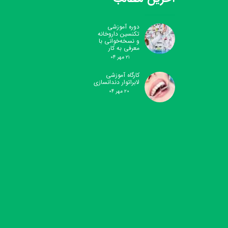
دوره آموزشی
تکنسین داروخانه
و نسخه‌خوانی با
معرفی به کار
۲۱ مهر ۰۴
کارگاه آموزشی
لابراتوار دندانسازی
۲۰ مهر ۰۴