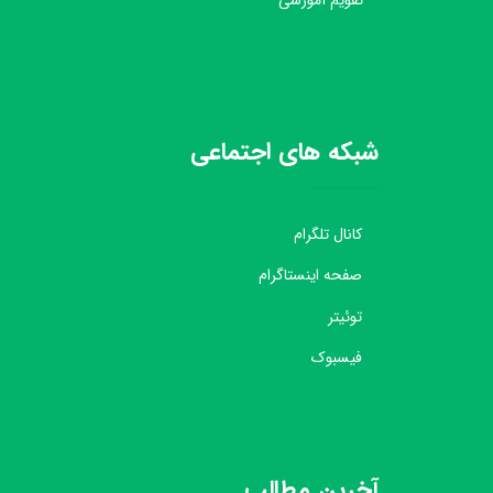
تقویم آموزشی
شبکه های اجتماعی
کانال تلگرام
صفحه اینستاگرام
توئیتر
فیسبوک
آخرین مطالب