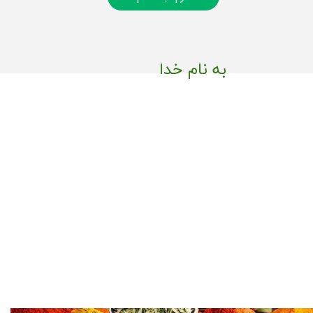
به نام خدا