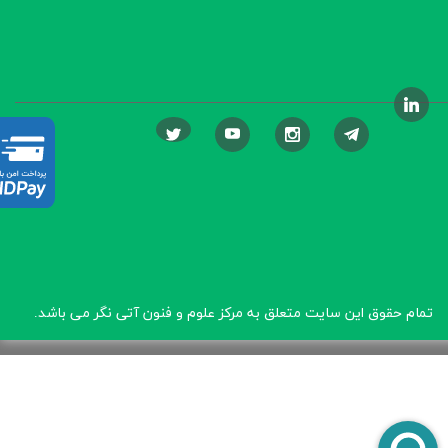
تمام حقوق این سایت متعلق به مرکز علوم و فنون آتی نگر
می باشد.