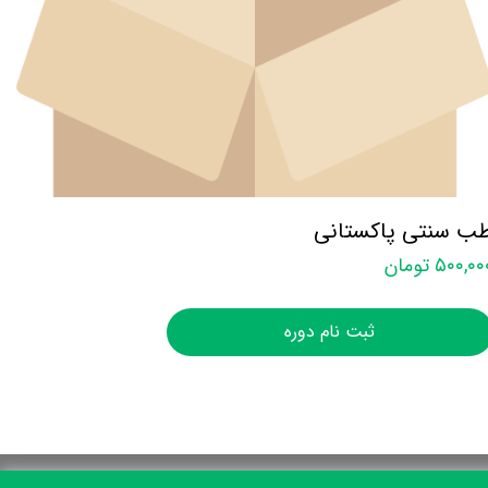
ب سنتی پاکستانی
۵۰۰,۰ تومان
ثبت نام دوره