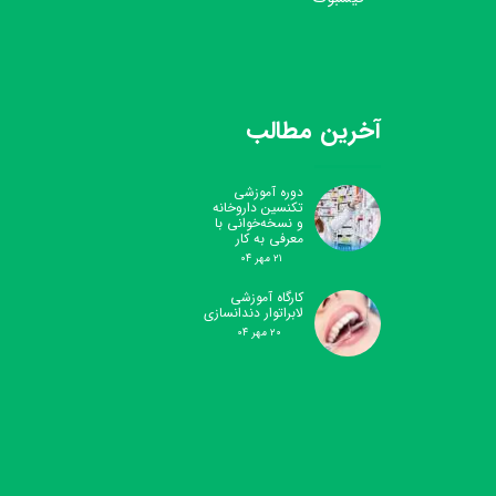
آخرین مطالب
دوره آموزشی
تکنسین داروخانه
و نسخه‌خوانی با
معرفی به کار
۲۱ مهر ۰۴
کارگاه آموزشی
لابراتوار دندانسازی
۲۰ مهر ۰۴