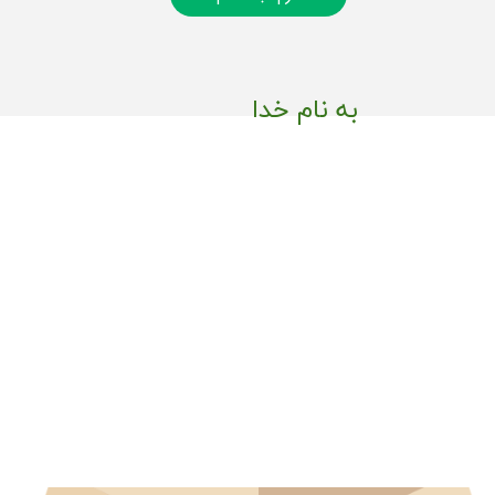
به نام خدا