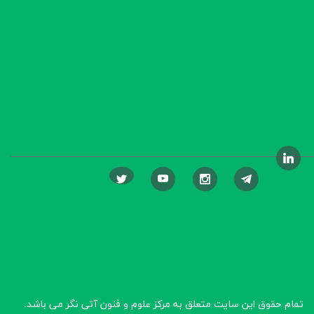
تمام حقوق این سایت متعلق به مرکز علوم و فنون آتی نگر
می باشد.