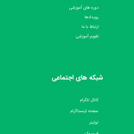
دوره های آموزشی
رویدادها
ارتباط با ما
تقویم آموزشی
شبکه های اجتماعی
کانال تلگرام
صفحه اینستاگرام
توئیتر
فیسبوک