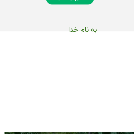
به نام خدا