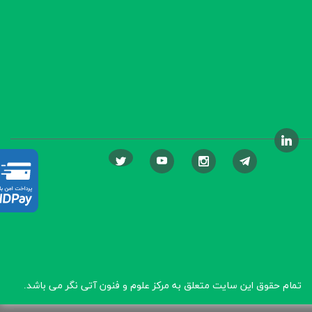
تمام حقوق این سایت متعلق به مرکز علوم و فنون آتی نگر
می باشد.