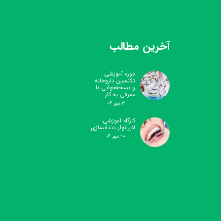
آخرین مطالب
دوره آموزشی
تکنسین داروخانه
و نسخه‌خوانی با
معرفی به کار
۲۱ مهر ۰۴
کارگاه آموزشی
لابراتوار دندانسازی
۲۰ مهر ۰۴