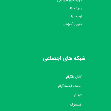
دوره های آموزشی
رویدادها
ارتباط با ما
تقویم آموزشی
شبکه های اجتماعی
کانال تلگرام
صفحه اینستاگرام
توئیتر
فیسبوک