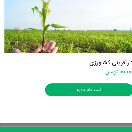
ارآفرینی کشاورزی
۱۰۰,۰ تومان
ثبت نام دوره