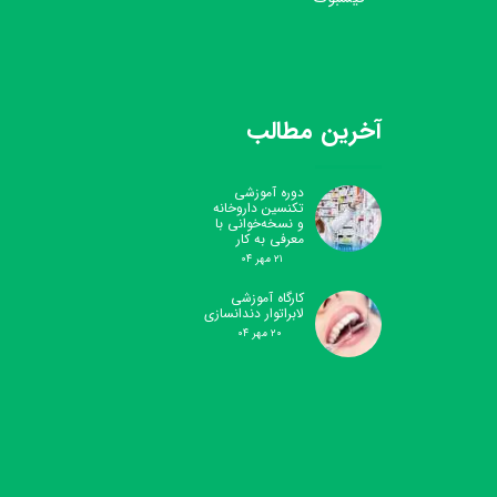
آخرین مطالب
دوره آموزشی
تکنسین داروخانه
و نسخه‌خوانی با
معرفی به کار
۲۱ مهر ۰۴
کارگاه آموزشی
لابراتوار دندانسازی
۲۰ مهر ۰۴