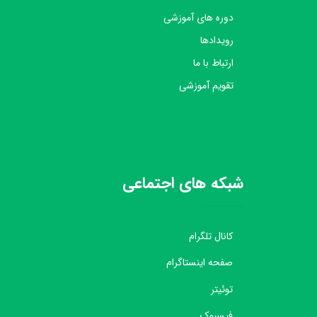
دوره های آموزشی
رویدادها
ارتباط با ما
تقویم آموزشی
شبکه های اجتماعی
کانال تلگرام
صفحه اینستاگرام
توئیتر
فیسبوک