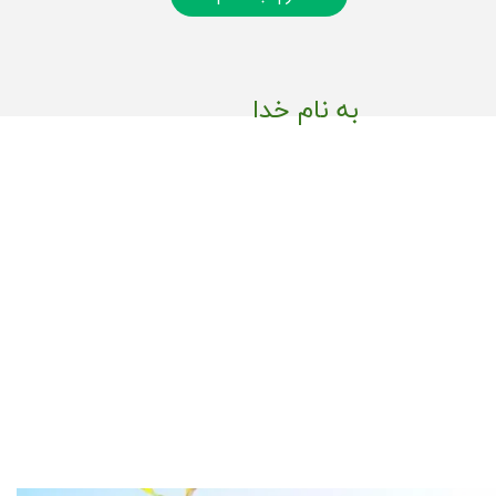
به نام خدا