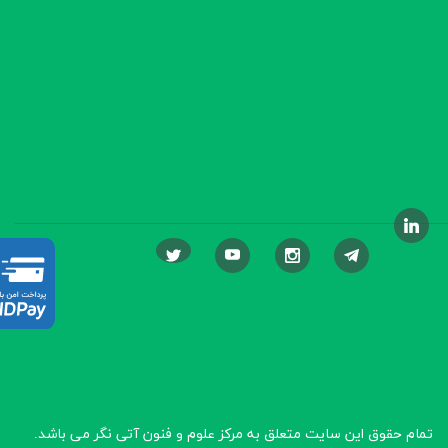
تمام حقوق این سایت متعلق به مرکز علوم و فنون آتی نگر
می باشد.