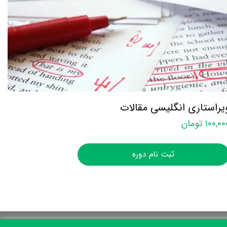
یراستاری انگلیسی مقالات
۱۰۰,۰ تومان
ثبت نام دوره