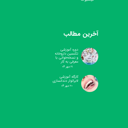
آخرین مطالب
دوره آموزشی
تکنسین داروخانه
و نسخه‌خوانی با
معرفی به کار
۲۱ مهر ۰۴
کارگاه آموزشی
لابراتوار دندانسازی
۲۰ مهر ۰۴