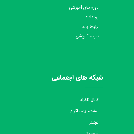
دوره های آموزشی
رویدادها
ارتباط با ما
تقویم آموزشی
شبکه های اجتماعی
کانال تلگرام
صفحه اینستاگرام
توئیتر
فیسبوک