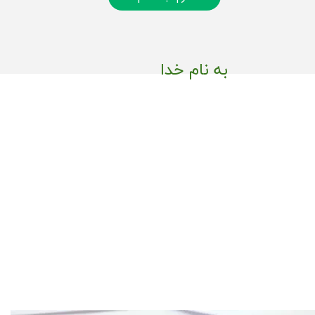
به نام خدا