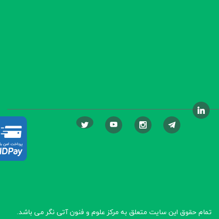
تمام حقوق این سایت متعلق به مرکز علوم و فنون آتی نگر
می باشد.