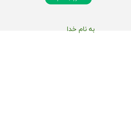
به نام خدا