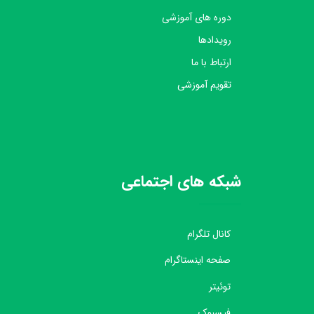
دوره های آموزشی
رویدادها
ارتباط با ما
تقویم آموزشی
شبکه های اجتماعی
کانال تلگرام
صفحه اینستاگرام
توئیتر
فیسبوک