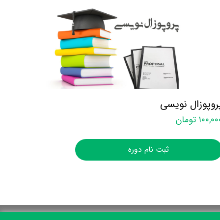
روپوزال نویسی
۱۰۰,۰ تومان
ثبت نام دوره