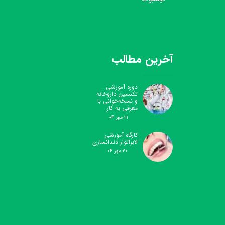
آخرین مطالب
دوره آموزشی
تکنسین داروخانه
و نسخه‌خوانی با
معرفی به کار
۲۱ مهر ۰۴
کارگاه آموزشی
لابراتوار دندانسازی
۲۰ مهر ۰۴