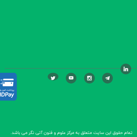
تمام حقوق این سایت متعلق به مرکز علوم و فنون آتی نگر
می باشد.